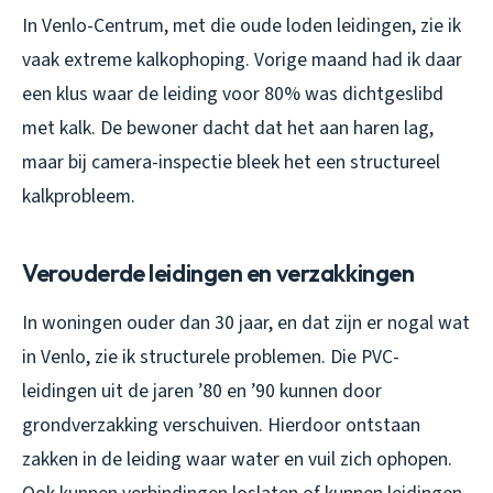
In Venlo-Centrum, met die oude loden leidingen, zie ik
vaak extreme kalkophoping. Vorige maand had ik daar
een klus waar de leiding voor 80% was dichtgeslibd
met kalk. De bewoner dacht dat het aan haren lag,
maar bij camera-inspectie bleek het een structureel
kalkprobleem.
Verouderde leidingen en verzakkingen
In woningen ouder dan 30 jaar, en dat zijn er nogal wat
in Venlo, zie ik structurele problemen. Die PVC-
leidingen uit de jaren ’80 en ’90 kunnen door
grondverzakking verschuiven. Hierdoor ontstaan
zakken in de leiding waar water en vuil zich ophopen.