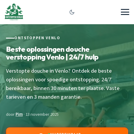
ONTSTOPPEN VENLO
Beste oplossingen douche
verstopping Venlo | 24/7 hulp
Verstopte douche in Venlo? Ontdek de beste
oplossingen voor spoedige ontstopping. 24/7
bereikbaar, binnen 30 minuten ter plaatse. Vaste
tarieven en 3 maanden garantie.
door
Pim
· 13 november 2025