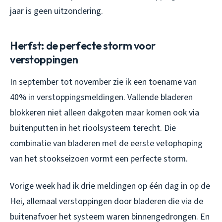
jaar is geen uitzondering.
Herfst: de perfecte storm voor
verstoppingen
In september tot november zie ik een toename van
40% in verstoppingsmeldingen. Vallende bladeren
blokkeren niet alleen dakgoten maar komen ook via
buitenputten in het rioolsysteem terecht. Die
combinatie van bladeren met de eerste vetophoping
van het stookseizoen vormt een perfecte storm.
Vorige week had ik drie meldingen op één dag in op de
Hei, allemaal verstoppingen door bladeren die via de
buitenafvoer het systeem waren binnengedrongen. En