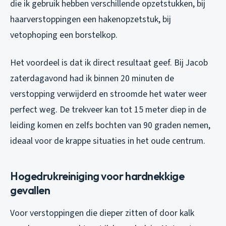
die ik gebruik hebben verschillende opzetstukken, bij
haarverstoppingen een hakenopzetstuk, bij
vetophoping een borstelkop.
Het voordeel is dat ik direct resultaat geef. Bij Jacob
zaterdagavond had ik binnen 20 minuten de
verstopping verwijderd en stroomde het water weer
perfect weg. De trekveer kan tot 15 meter diep in de
leiding komen en zelfs bochten van 90 graden nemen,
ideaal voor de krappe situaties in het oude centrum.
Hogedrukreiniging voor hardnekkige
gevallen
Voor verstoppingen die dieper zitten of door kalk