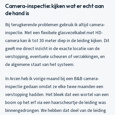
Camera-inspectie: kijken wat er echt aan
de hand is
Bij terugkerende problemen gebruik ik altijd camera-
inspectie. Met een flexibele glasvezelkabel met HD-
camera kan ik tot 30 meter diep in de leiding kijken. Dit
geeft me direct inzicht in de exacte locatie van de
verstopping, eventuele scheuren of verzakkingen, en
de algemene staat van het systeem.
In Arcen heb ik vorige maand bij een B&B camera-
inspectie gedaan omdat ze elke twee maanden een
verstopping hadden. Het bleek dat een wortel van een
boom op het erf via een haarscheurtje de leiding was
binnengedrongen. We hebben dat deel van de leiding