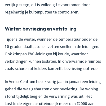
eerlijk gezegd, dit is volledig te voorkomen door
regelmatig je buitenputten te controleren.
Winter: bevriezing en vetstolling
Tijdens de winter, wanneer de temperatuur onder de
10 graden daalt, stollen vetten sneller in de leidingen.
Ook krimpen PVC-leidingen bij koude, waardoor
verbindingen kunnen loslaten. In onverwarmde ruimtes
zoals schuren of kelders kan zelfs bevriezing optreden.
In Venlo-Centrum heb ik vorig jaar in januari een leiding
gehad die was gebarsten door bevriezing. De woning
stond tijdelijk leeg en de verwarming was uit. Het
kostte de eigenaar uiteindelijk meer dan €2000 aan