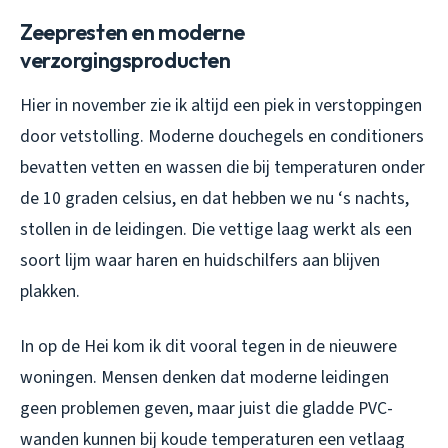
Zeepresten en moderne
verzorgingsproducten
Hier in november zie ik altijd een piek in verstoppingen
door vetstolling. Moderne douchegels en conditioners
bevatten vetten en wassen die bij temperaturen onder
de 10 graden celsius, en dat hebben we nu ‘s nachts,
stollen in de leidingen. Die vettige laag werkt als een
soort lijm waar haren en huidschilfers aan blijven
plakken.
In op de Hei kom ik dit vooral tegen in de nieuwere
woningen. Mensen denken dat moderne leidingen
geen problemen geven, maar juist die gladde PVC-
wanden kunnen bij koude temperaturen een vetlaag