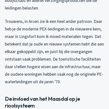
bodyscrubs en allerlei verzorgingsproducten die de
leidingen belasten.
Trouwens, in Arcen zie ik een heel ander patroon. Daar
heb je de moderne PEX-leidingen in de nieuwere kern,
maar in Lingsfort kom ik mixed materialen tegen. Dat
betekent dat je oude en nieuwe systemen hebt die aan
elkaar gekoppeld zijn, en juist bij die overgangen
ontstaan vaak problemen. De toeristische faciliteiten
daar stellen hogere eisen aan de infrastructuur, maar
de oudere woningen hebben vaak nog de originele PE-
waterleidingen uit de jaren ’70.
De invloed van het Maasdal op je
rioolsysteem