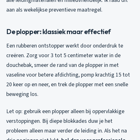
alle leidingmaterialen en milieuvriendelijk. Ik raad dit
aan als wekelijkse preventieve maatregel.
De plopper: klassiek maar effectief
Een rubberen ontstopper werkt door onderdruk te
creëren. Zorg voor 3 tot 5 centimeter water in de
douchebak, smeer de rand van de plopper in met
vaseline voor betere afdichting, pomp krachtig 15 tot
20 keer op en neer, en trek de plopper met een snelle
beweging los.
Let op: gebruik een plopper alleen bij oppervlakkige
verstoppingen. Bij diepe blokkades duw je het
probleem alleen maar verder de leiding in. Als het na