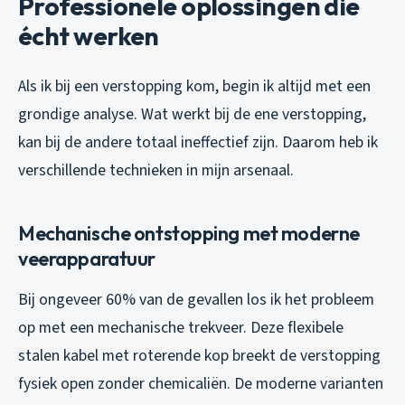
Professionele oplossingen die
écht werken
Als ik bij een verstopping kom, begin ik altijd met een
grondige analyse. Wat werkt bij de ene verstopping,
kan bij de andere totaal ineffectief zijn. Daarom heb ik
verschillende technieken in mijn arsenaal.
Mechanische ontstopping met moderne
veerapparatuur
Bij ongeveer 60% van de gevallen los ik het probleem
op met een mechanische trekveer. Deze flexibele
stalen kabel met roterende kop breekt de verstopping
fysiek open zonder chemicaliën. De moderne varianten