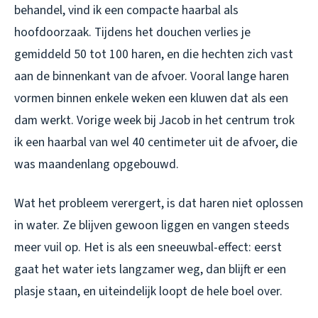
behandel, vind ik een compacte haarbal als
hoofdoorzaak. Tijdens het douchen verlies je
gemiddeld 50 tot 100 haren, en die hechten zich vast
aan de binnenkant van de afvoer. Vooral lange haren
vormen binnen enkele weken een kluwen dat als een
dam werkt. Vorige week bij Jacob in het centrum trok
ik een haarbal van wel 40 centimeter uit de afvoer, die
was maandenlang opgebouwd.
Wat het probleem verergert, is dat haren niet oplossen
in water. Ze blijven gewoon liggen en vangen steeds
meer vuil op. Het is als een sneeuwbal-effect: eerst
gaat het water iets langzamer weg, dan blijft er een
plasje staan, en uiteindelijk loopt de hele boel over.