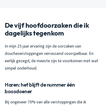
De vijf hoofdoorzaken die ik
dagelijks tegenkom
In mijn 25 jaar ervaring zijn de oorzaken van
doucheverstoppingen verrassend voorspelbaar. En
eerlijk gezegd, de meeste zijn te voorkomen met wat
simpel onderhoud.
Haren: het blijft de nummer één
boosdoener
Bij ongeveer 70% van alle verstoppingen die ik