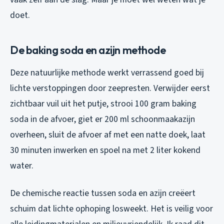
doet.
De baking soda en azijn methode
Deze natuurlijke methode werkt verrassend goed bij
lichte verstoppingen door zeepresten. Verwijder eerst
zichtbaar vuil uit het putje, strooi 100 gram baking
soda in de afvoer, giet er 200 ml schoonmaakazijn
overheen, sluit de afvoer af met een natte doek, laat
30 minuten inwerken en spoel na met 2 liter kokend
water.
De chemische reactie tussen soda en azijn creëert
schuim dat lichte ophoping losweekt. Het is veilig voor