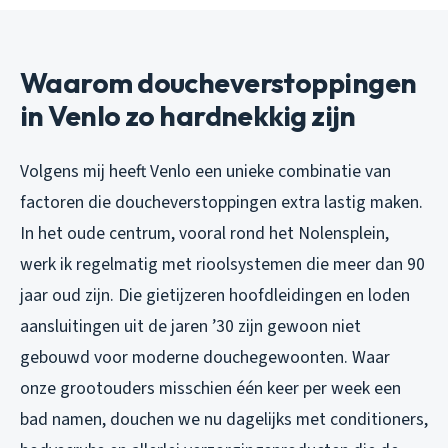
Waarom doucheverstoppingen
in Venlo zo hardnekkig zijn
Volgens mij heeft Venlo een unieke combinatie van
factoren die doucheverstoppingen extra lastig maken.
In het oude centrum, vooral rond het Nolensplein,
werk ik regelmatig met rioolsystemen die meer dan 90
jaar oud zijn. Die gietijzeren hoofdleidingen en loden
aansluitingen uit de jaren ’30 zijn gewoon niet
gebouwd voor moderne douchegewoonten. Waar
onze grootouders misschien één keer per week een
bad namen, douchen we nu dagelijks met conditioners,