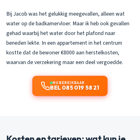
Bij Jacob was het gelukkig meegevallen, alleen wat
water op de badkamervloer. Maar ik heb ook gevallen
gehad waarbij het water door het plafond naar
beneden lekte. In een appartement in het centrum
kostte dat de bewoner €8000 aan herstelkosten,
waarvan de verzekering maar een deel vergoedde.
NU BEREIKBAAR
BEL 085 019 58 21
Kosten en tarieven: wat kun je