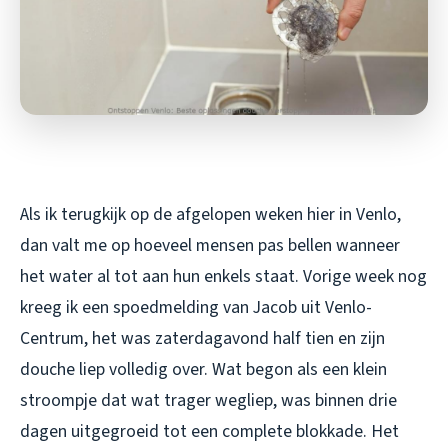
Als ik terugkijk op de afgelopen weken hier in Venlo,
dan valt me op hoeveel mensen pas bellen wanneer
het water al tot aan hun enkels staat. Vorige week nog
kreeg ik een spoedmelding van Jacob uit Venlo-
Centrum, het was zaterdagavond half tien en zijn
douche liep volledig over. Wat begon als een klein
stroompje dat wat trager wegliep, was binnen drie
dagen uitgegroeid tot een complete blokkade. Het