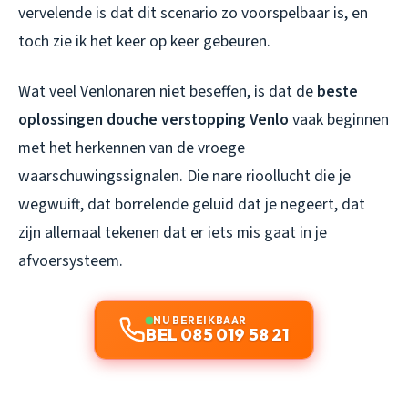
vervelende is dat dit scenario zo voorspelbaar is, en
toch zie ik het keer op keer gebeuren.
Wat veel Venlonaren niet beseffen, is dat de
beste
oplossingen douche verstopping Venlo
vaak beginnen
met het herkennen van de vroege
waarschuwingssignalen. Die nare rioollucht die je
wegwuift, dat borrelende geluid dat je negeert, dat
zijn allemaal tekenen dat er iets mis gaat in je
afvoersysteem.
NU BEREIKBAAR
BEL 085 019 58 21