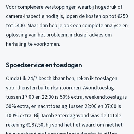
Voor complexere verstoppingen waarbij hogedruk of
camera-inspectie nodig is, lopen de kosten op tot €250
tot €400. Maar dan heb je ook een complete analyse en
oplossing van het probleem, inclusief advies om
herhaling te voorkomen.
Spoedservice en toeslagen
Omdat ik 24/7 beschikbaar ben, reken ik toeslagen
voor diensten buiten kantooruren. Avondtoeslag
tussen 17:00 en 22:00 is 50% extra, weekendtoeslag is
50% extra, en nachttoeslag tussen 22:00 en 07:00 is
100% extra. Bij Jacob zaterdagavond was de totale
rekening €187,50, hij vond het het waard om niet het