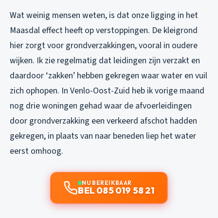
Wat weinig mensen weten, is dat onze ligging in het
Maasdal effect heeft op verstoppingen. De kleigrond
hier zorgt voor grondverzakkingen, vooral in oudere
wijken. Ik zie regelmatig dat leidingen zijn verzakt en
daardoor ‘zakken’ hebben gekregen waar water en vuil
zich ophopen. In Venlo-Oost-Zuid heb ik vorige maand
nog drie woningen gehad waar de afvoerleidingen
door grondverzakking een verkeerd afschot hadden
gekregen, in plaats van naar beneden liep het water
eerst omhoog.
NU BEREIKBAAR
BEL 085 019 58 21