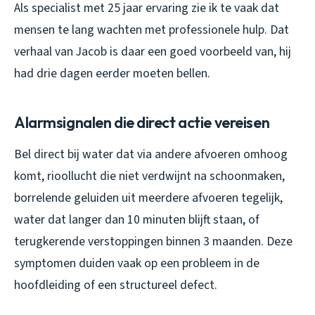
Als specialist met 25 jaar ervaring zie ik te vaak dat
mensen te lang wachten met professionele hulp. Dat
verhaal van Jacob is daar een goed voorbeeld van, hij
had drie dagen eerder moeten bellen.
Alarmsignalen die direct actie vereisen
Bel direct bij water dat via andere afvoeren omhoog
komt, rioollucht die niet verdwijnt na schoonmaken,
borrelende geluiden uit meerdere afvoeren tegelijk,
water dat langer dan 10 minuten blijft staan, of
terugkerende verstoppingen binnen 3 maanden. Deze
symptomen duiden vaak op een probleem in de
hoofdleiding of een structureel defect.