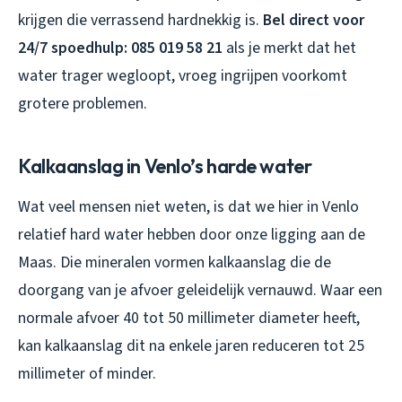
krijgen die verrassend hardnekkig is.
Bel direct voor
24/7 spoedhulp: 085 019 58 21
als je merkt dat het
water trager wegloopt, vroeg ingrijpen voorkomt
grotere problemen.
Kalkaanslag in Venlo’s harde water
Wat veel mensen niet weten, is dat we hier in Venlo
relatief hard water hebben door onze ligging aan de
Maas. Die mineralen vormen kalkaanslag die de
doorgang van je afvoer geleidelijk vernauwd. Waar een
normale afvoer 40 tot 50 millimeter diameter heeft,
kan kalkaanslag dit na enkele jaren reduceren tot 25
millimeter of minder.