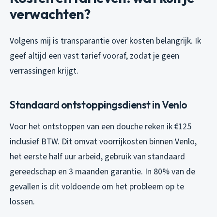
verwachten?
Volgens mij is transparantie over kosten belangrijk. Ik
geef altijd een vast tarief vooraf, zodat je geen
verrassingen krijgt.
Standaard ontstoppingsdienst in Venlo
Voor het ontstoppen van een douche reken ik €125
inclusief BTW. Dit omvat voorrijkosten binnen Venlo,
het eerste half uur arbeid, gebruik van standaard
gereedschap en 3 maanden garantie. In 80% van de
gevallen is dit voldoende om het probleem op te
lossen.