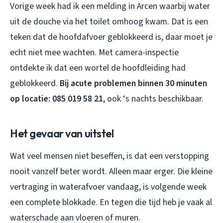
Vorige week had ik een melding in Arcen waarbij water
uit de douche via het toilet omhoog kwam. Dat is een
teken dat de hoofdafvoer geblokkeerd is, daar moet je
echt niet mee wachten. Met camera-inspectie
ontdekte ik dat een wortel de hoofdleiding had
geblokkeerd.
Bij acute problemen binnen 30 minuten
op locatie: 085 019 58 21
, ook ‘s nachts beschikbaar.
Het gevaar van uitstel
Wat veel mensen niet beseffen, is dat een verstopping
nooit vanzelf beter wordt. Alleen maar erger. Die kleine
vertraging in waterafvoer vandaag, is volgende week
een complete blokkade. En tegen die tijd heb je vaak al
waterschade aan vloeren of muren.