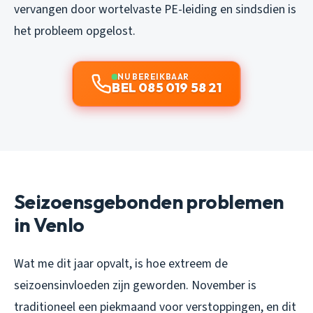
vervangen door wortelvaste PE-leiding en sindsdien is
het probleem opgelost.
NU BEREIKBAAR
BEL 085 019 58 21
Seizoensgebonden problemen
in Venlo
Wat me dit jaar opvalt, is hoe extreem de
seizoensinvloeden zijn geworden. November is
traditioneel een piekmaand voor verstoppingen, en dit