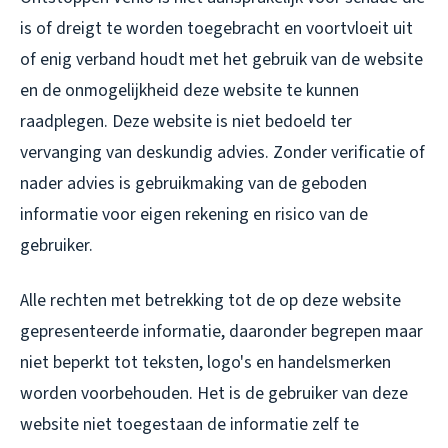
is of dreigt te worden toegebracht en voortvloeit uit
of enig verband houdt met het gebruik van de website
en de onmogelijkheid deze website te kunnen
raadplegen. Deze website is niet bedoeld ter
vervanging van deskundig advies. Zonder verificatie of
nader advies is gebruikmaking van de geboden
informatie voor eigen rekening en risico van de
gebruiker.
Alle rechten met betrekking tot de op deze website
gepresenteerde informatie, daaronder begrepen maar
niet beperkt tot teksten, logo's en handelsmerken
worden voorbehouden. Het is de gebruiker van deze
website niet toegestaan de informatie zelf te