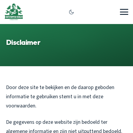
Disclaimer
Door deze site te bekijken en de daarop geboden
informatie te gebruiken stemt u in met deze
voorwaarden.
De gegevens op deze website zijn bedoeld ter
algemene informatie en zijn niet uitputtend bedoeld.