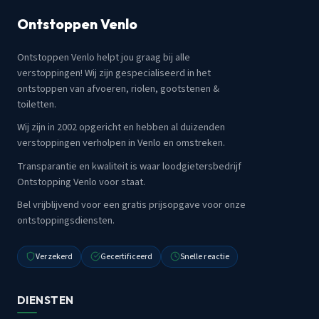
Ontstoppen Venlo
Ontstoppen Venlo helpt jou graag bij alle
verstoppingen! Wij zijn gespecialiseerd in het
ontstoppen van afvoeren, riolen, gootstenen &
toiletten.
Wij zijn in 2002 opgericht en hebben al duizenden
verstoppingen verholpen in Venlo en omstreken.
Transparantie en kwaliteit is waar loodgietersbedrijf
Ontstopping Venlo voor staat.
Bel vrijblijvend voor een gratis prijsopgave voor onze
ontstoppingsdiensten.
Verzekerd
Gecertificeerd
Snelle reactie
DIENSTEN