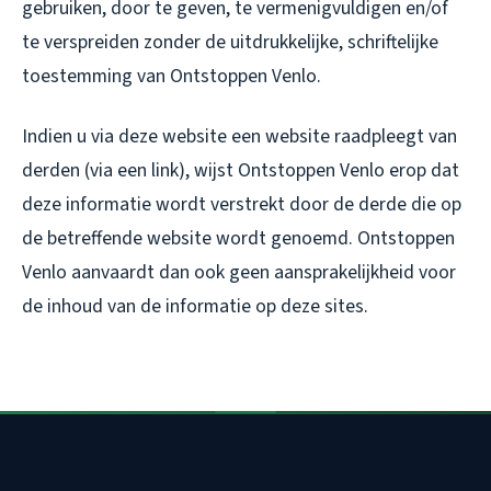
gebruiken, door te geven, te vermenigvuldigen en/of
te verspreiden zonder de uitdrukkelijke, schriftelijke
toestemming van Ontstoppen Venlo.
Indien u via deze website een website raadpleegt van
derden (via een link), wijst Ontstoppen Venlo erop dat
deze informatie wordt verstrekt door de derde die op
de betreffende website wordt genoemd. Ontstoppen
Venlo aanvaardt dan ook geen aansprakelijkheid voor
de inhoud van de informatie op deze sites.