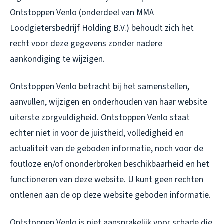
Ontstoppen Venlo (onderdeel van MMA
Loodgietersbedrijf Holding B.V.) behoudt zich het
recht voor deze gegevens zonder nadere
aankondiging te wijzigen.
Ontstoppen Venlo betracht bij het samenstellen,
aanvullen, wijzigen en onderhouden van haar website
uiterste zorgvuldigheid. Ontstoppen Venlo staat
echter niet in voor de juistheid, volledigheid en
actualiteit van de geboden informatie, noch voor de
foutloze en/of ononderbroken beschikbaarheid en het
functioneren van deze website. U kunt geen rechten
ontlenen aan de op deze website geboden informatie.
Ontstoppen Venlo is niet aansprakelijk voor schade die