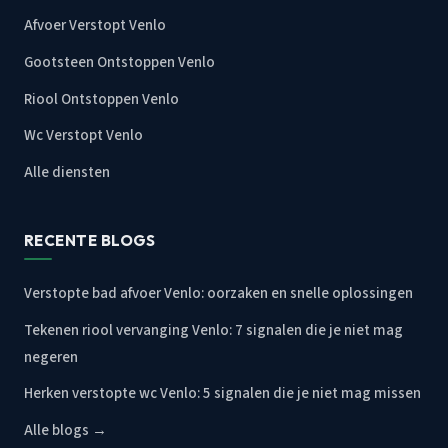
Afvoer Verstopt Venlo
Gootsteen Ontstoppen Venlo
Riool Ontstoppen Venlo
Wc Verstopt Venlo
Alle diensten
RECENTE BLOGS
Verstopte bad afvoer Venlo: oorzaken en snelle oplossingen
Tekenen riool vervanging Venlo: 7 signalen die je niet mag
negeren
Herken verstopte wc Venlo: 5 signalen die je niet mag missen
Alle blogs →