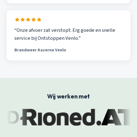
“Onze afvoer zat verstopt. Erg goede en snelle
service bij Ontstoppen Venlo.”
Brandweer Kazerne Venlo
Wij werken met