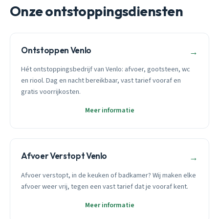
Onze ontstoppingsdiensten
Ontstoppen Venlo
→
Hét ontstoppingsbedrijf van Venlo: afvoer, gootsteen, wc
en riool. Dag en nacht bereikbaar, vast tarief vooraf en
gratis voorrijkosten.
Meer informatie
Afvoer Verstopt Venlo
→
Afvoer verstopt, in de keuken of badkamer? Wij maken elke
afvoer weer vrij, tegen een vast tarief dat je vooraf kent.
Meer informatie