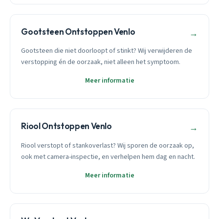
Gootsteen Ontstoppen Venlo
→
Gootsteen die niet doorloopt of stinkt? Wij verwijderen de
verstopping én de oorzaak, niet alleen het symptoom.
Meer informatie
Riool Ontstoppen Venlo
→
Riool verstopt of stankoverlast? Wij sporen de oorzaak op,
ook met camera-inspectie, en verhelpen hem dag en nacht.
Meer informatie