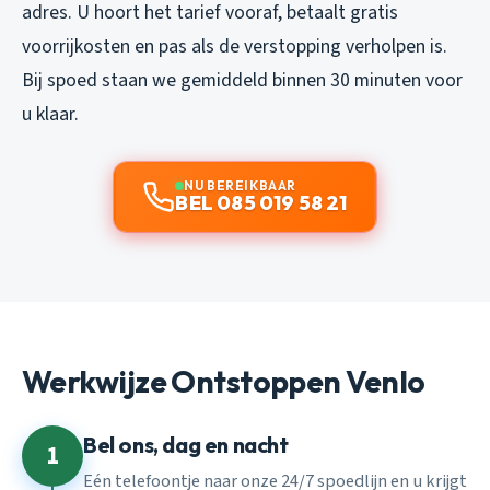
adres. U hoort het tarief vooraf, betaalt gratis
voorrijkosten en pas als de verstopping verholpen is.
Bij spoed staan we gemiddeld binnen 30 minuten voor
u klaar.
NU BEREIKBAAR
BEL 085 019 58 21
Werkwijze Ontstoppen Venlo
Bel ons, dag en nacht
1
Eén telefoontje naar onze 24/7 spoedlijn en u krijgt