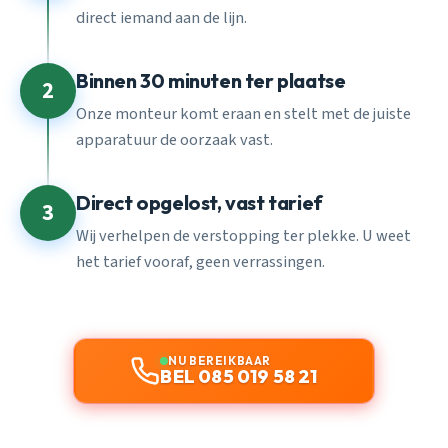
direct iemand aan de lijn.
Binnen 30 minuten ter plaatse
2
Onze monteur komt eraan en stelt met de juiste
apparatuur de oorzaak vast.
Direct opgelost, vast tarief
3
Wij verhelpen de verstopping ter plekke. U weet
het tarief vooraf, geen verrassingen.
NU BEREIKBAAR
BEL 085 019 58 21