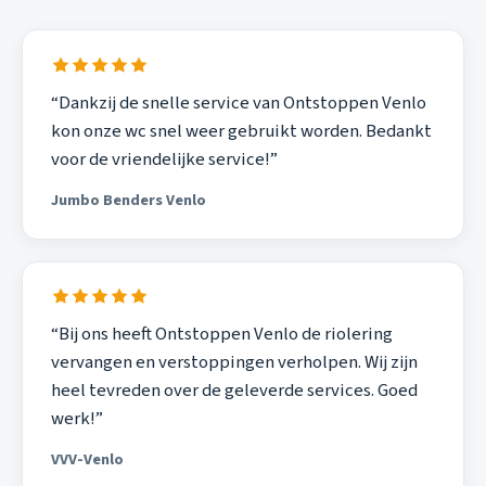
“Dankzij de snelle service van Ontstoppen Venlo
kon onze wc snel weer gebruikt worden. Bedankt
voor de vriendelijke service!”
Jumbo Benders Venlo
“Bij ons heeft Ontstoppen Venlo de riolering
vervangen en verstoppingen verholpen. Wij zijn
heel tevreden over de geleverde services. Goed
werk!”
VVV-Venlo