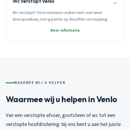
Wc Verstopt Venlo
→
Wc verstopt? Onze monteurs maken hem snel weer
doorspoelbaar, met garantie op dezelfde verstopping.
Meer informatie
WAARMEE WIJ U HELPEN
Waarmee wij u helpen in Venlo
Van een verstopte afvoer, gootsteen of wc tot een
verstopte hoofdriolering: bij ons bent u aan het juiste