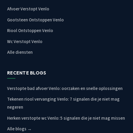
Afvoer Verstopt Venlo
Gootsteen Ontstoppen Venlo
Riool Ontstoppen Venlo
Wc Verstopt Venlo
Alle diensten
RECENTE BLOGS
Verstopte bad afvoer Venlo: oorzaken en snelle oplossingen
Tekenen riool vervanging Venlo: 7 signalen die je niet mag
negeren
Herken verstopte wc Venlo: 5 signalen die je niet mag missen
Alle blogs →