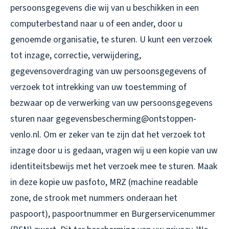
persoonsgegevens die wij van u beschikken in een
computerbestand naar u of een ander, door u
genoemde organisatie, te sturen. U kunt een verzoek
tot inzage, correctie, verwijdering,
gegevensoverdraging van uw persoonsgegevens of
verzoek tot intrekking van uw toestemming of
bezwaar op de verwerking van uw persoonsgegevens
sturen naar gegevensbescherming@ontstoppen-
venlo.nl. Om er zeker van te zijn dat het verzoek tot
inzage door u is gedaan, vragen wij u een kopie van uw
identiteitsbewijs met het verzoek mee te sturen. Maak
in deze kopie uw pasfoto, MRZ (machine readable
zone, de strook met nummers onderaan het
paspoort), paspoortnummer en Burgerservicenummer