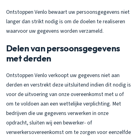
Ontstoppen Venlo bewaart uw persoonsgegevens niet
langer dan strikt nodig is om de doelen te realiseren
waarvoor uw gegevens worden verzameld.
Delen van persoonsgegevens
met derden
Ontstoppen Venlo verkoopt uw gegevens niet aan
derden en verstrekt deze uitsluitend indien dit nodig is
voor de uitvoering van onze overeenkomst met u of
om te voldoen aan een wettelijke verplichting. Met
bedrijven die uw gegevens verwerken in onze
opdracht, sluiten wij een bewerker- of
verwerkersovereenkomst om te zorgen voor eenzelfde