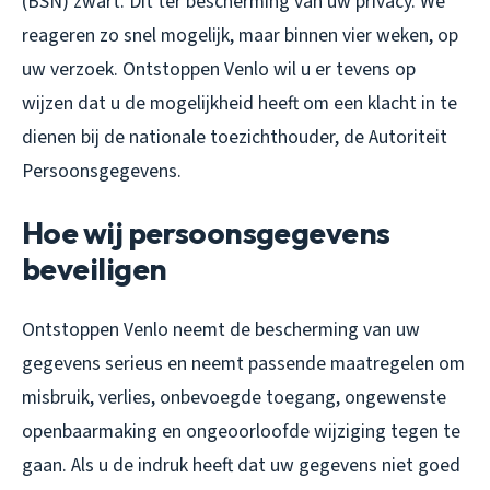
(BSN) zwart. Dit ter bescherming van uw privacy. We
reageren zo snel mogelijk, maar binnen vier weken, op
uw verzoek. Ontstoppen Venlo wil u er tevens op
wijzen dat u de mogelijkheid heeft om een klacht in te
dienen bij de nationale toezichthouder, de Autoriteit
Persoonsgegevens.
Hoe wij persoonsgegevens
beveiligen
Ontstoppen Venlo neemt de bescherming van uw
gegevens serieus en neemt passende maatregelen om
misbruik, verlies, onbevoegde toegang, ongewenste
openbaarmaking en ongeoorloofde wijziging tegen te
gaan. Als u de indruk heeft dat uw gegevens niet goed