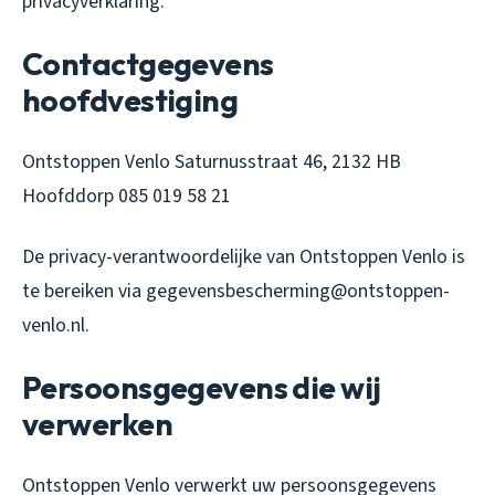
privacyverklaring.
Contactgegevens
hoofdvestiging
Ontstoppen Venlo Saturnusstraat 46, 2132 HB
Hoofddorp 085 019 58 21
De privacy-verantwoordelijke van Ontstoppen Venlo is
te bereiken via gegevensbescherming@ontstoppen-
venlo.nl.
Persoonsgegevens die wij
verwerken
Ontstoppen Venlo verwerkt uw persoonsgegevens