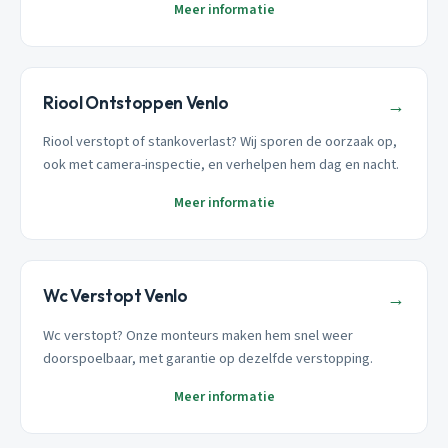
Meer informatie
Riool Ontstoppen Venlo
→
Riool verstopt of stankoverlast? Wij sporen de oorzaak op,
ook met camera-inspectie, en verhelpen hem dag en nacht.
Meer informatie
Wc Verstopt Venlo
→
Wc verstopt? Onze monteurs maken hem snel weer
doorspoelbaar, met garantie op dezelfde verstopping.
Meer informatie