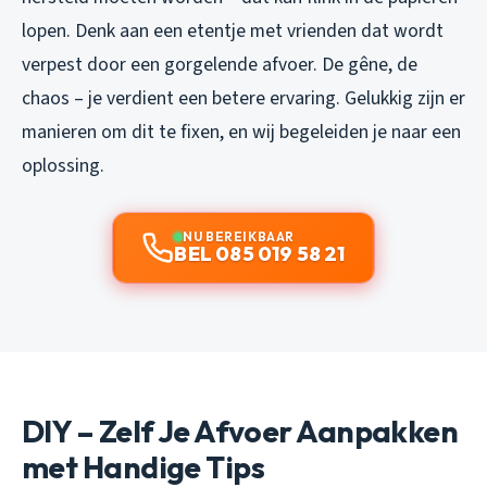
lopen. Denk aan een etentje met vrienden dat wordt
verpest door een gorgelende afvoer. De gêne, de
chaos – je verdient een betere ervaring. Gelukkig zijn er
manieren om dit te fixen, en wij begeleiden je naar een
oplossing.
NU BEREIKBAAR
BEL 085 019 58 21
DIY – Zelf Je Afvoer Aanpakken
met Handige Tips