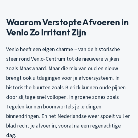
Waarom Verstopte Afvoeren in
Venlo Zo Irritant Zijn
Venlo heeft een eigen charme – van de historische
sfeer rond Venlo-Centrum tot de nieuwere wijken
zoals Maaswaard. Maar die mix van oud en nieuw
brengt ook uitdagingen voor je afvoersysteem. In
historische buurten zoals Blerick kunnen oude pijpen
door slijtage snel vollopen. In groene zones zoals
Tegelen kunnen boomwortels je leidingen
binnendringen. En het Nederlandse weer spoelt vuil en
blad recht je afvoer in, vooral na een regenachtige
dag.