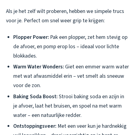
Als je het zelf wilt proberen, hebben we simpele trucs
voor je. Perfect om snel weer grip te krijgen:
Plopper Power:
Pak een plopper, zet hem stevig op
de afvoer, en pomp erop los – ideaal voor lichte
blokkades.
Warm Water Wonders:
Giet een emmer warm water
met wat afwasmiddel erin – vet smelt als sneeuw
voor de zon.
Baking Soda Boost:
Strooi baking soda en azijn in
je afvoer, laat het bruisen, en spoel na met warm
water – een natuurlijke redder.
Ontstoppingsveer:
Met een veer kun je hardnekkig