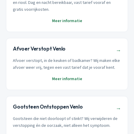
en riool. Dag en nacht bereikbaar, vast tarief vooraf en
gratis voorrijkosten.
Meer informatie
Afvoer Verstopt Venlo
→
Afvoer verstopt, in de keuken of badkamer? Wij maken elke
afvoer weer vrij, tegen een vast tarief dat je vooraf kent.
Meer informatie
Gootsteen Ontstoppen Venlo
→
Gootsteen die niet doorloopt of stinkt? Wij verwijderen de
verstopping én de oorzaak, niet alleen het symptoom.