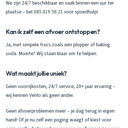
We zijn 24/7 beschikbaar en vaak binnen een uur ter
plaatse – bel
085 019 58 21
voor spoedhulp!
Kan ik zelf een afvoer ontstoppen?
Ja, met simpele trucs zoals een plopper of baking
soda. Moeite? Wij staan klaar om te helpen.
Wat maakt jullie uniek?
Geen voorrijkosten, 24/7 service, 20+ jaar ervaring –
wij kennen Venlo als geen ander.
Geen afvoerproblemen meer – je dag terug in eigen
hand! Of je nu zelf een poging waagt of kiest voor