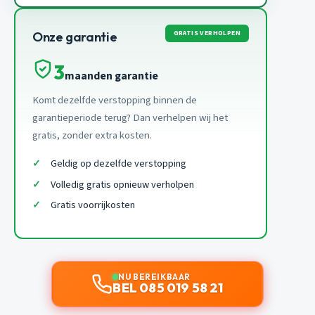
GRATIS VERHOLPEN
Onze garantie
3
maanden garantie
Komt dezelfde verstopping binnen de
garantieperiode terug? Dan verhelpen wij het
gratis, zonder extra kosten.
Geldig op dezelfde verstopping
Volledig gratis opnieuw verholpen
Gratis voorrijkosten
NU BEREIKBAAR
BEL 085 019 58 21