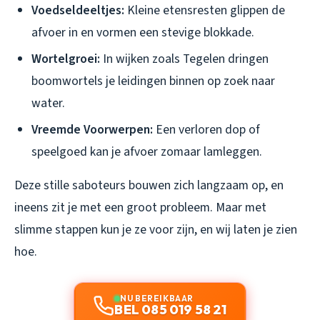
Voedseldeeltjes:
Kleine etensresten glippen de
afvoer in en vormen een stevige blokkade.
Wortelgroei:
In wijken zoals Tegelen dringen
boomwortels je leidingen binnen op zoek naar
water.
Vreemde Voorwerpen:
Een verloren dop of
speelgoed kan je afvoer zomaar lamleggen.
Deze stille saboteurs bouwen zich langzaam op, en
ineens zit je met een groot probleem. Maar met
slimme stappen kun je ze voor zijn, en wij laten je zien
hoe.
NU BEREIKBAAR
BEL 085 019 58 21