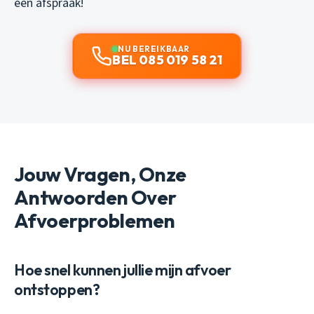
een afspraak!
NU BEREIKBAAR
BEL 085 019 58 21
Jouw Vragen, Onze
Antwoorden Over
Afvoerproblemen
Hoe snel kunnen jullie mijn afvoer
ontstoppen?