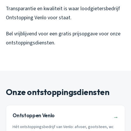
Transparantie en kwaliteit is waar loodgietersbedrijf
Ontstopping Venlo voor staat.
Bel vrijblijvend voor een gratis prijsopgave voor onze
ontstoppingsdiensten.
Onze ontstoppingsdiensten
Ontstoppen Venlo
→
Hét ontstoppingsbedrijf van Venlo: afvoer, gootsteen, wc