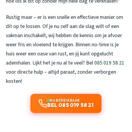
hoe los ik dit op zonder mijn hele dag te verknallen?
Rustig maar – er is een snelle en effectieve manier om
dit op te lossen. Of je nu zelf aan de slag wilt of een
vakman inschakelt, wij hebben de kennis om je afvoer
weer fris en vloeiend te krijgen. Binnen no-time is je
huis weer een oase van rust, en jij kunt opgelucht
ademhalen. Lijkt het je nu al te veel? Bel
085 019 58 21
voor directe hulp – altijd paraat, zonder verborgen
kosten!
NU BEREIKBAAR
BEL 085 019 58 21