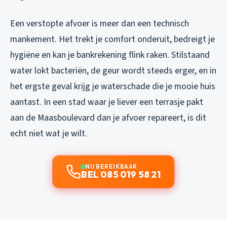
Een verstopte afvoer is meer dan een technisch
mankement. Het trekt je comfort onderuit, bedreigt je
hygiëne en kan je bankrekening flink raken. Stilstaand
water lokt bacteriën, de geur wordt steeds erger, en in
het ergste geval krijg je waterschade die je mooie huis
aantast. In een stad waar je liever een terrasje pakt
aan de Maasboulevard dan je afvoer repareert, is dit
echt niet wat je wilt.
NU BEREIKBAAR
BEL 085 019 58 21