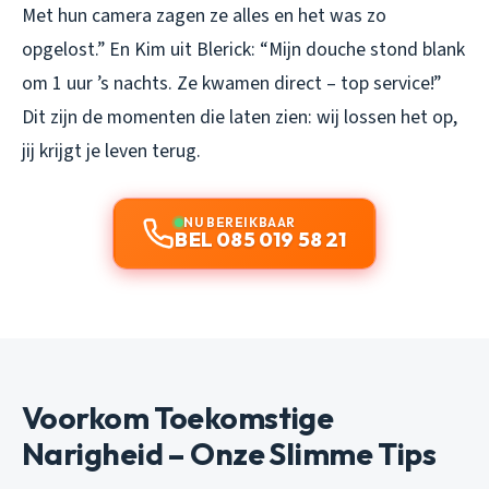
Met hun camera zagen ze alles en het was zo
opgelost.” En Kim uit Blerick: “Mijn douche stond blank
om 1 uur ’s nachts. Ze kwamen direct – top service!”
Dit zijn de momenten die laten zien: wij lossen het op,
jij krijgt je leven terug.
NU BEREIKBAAR
BEL 085 019 58 21
Voorkom Toekomstige
Narigheid – Onze Slimme Tips