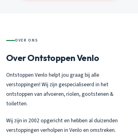
OVER ONS
Over Ontstoppen Venlo
Ontstoppen Venlo helpt jou graag bij alle
verstoppingen! Wij zijn gespecialiseerd in het
ontstoppen van afvoeren, riolen, gootstenen &
toiletten.
Wij zijn in 2002 opgericht en hebben al duizenden
verstoppingen verholpen in Venlo en omstreken.