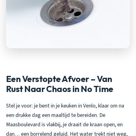
Een Verstopte Afvoer – Van
Rust Naar Chaos in No Time
Stel je voor: je bent in je keuken in Venlo, klaar om na
een drukke dag een maaltijd te bereiden. De
Maasboulevard is vlakbij, je draait de kraan open, en
dan… een borrelend geluid. Het water trekt niet weg,