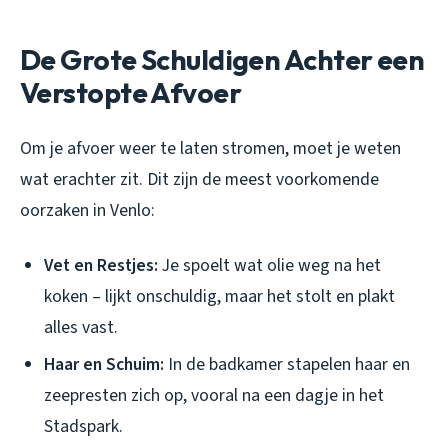
De Grote Schuldigen Achter een
Verstopte Afvoer
Om je afvoer weer te laten stromen, moet je weten
wat erachter zit. Dit zijn de meest voorkomende
oorzaken in Venlo:
Vet en Restjes:
Je spoelt wat olie weg na het
koken – lijkt onschuldig, maar het stolt en plakt
alles vast.
Haar en Schuim:
In de badkamer stapelen haar en
zeepresten zich op, vooral na een dagje in het
Stadspark.