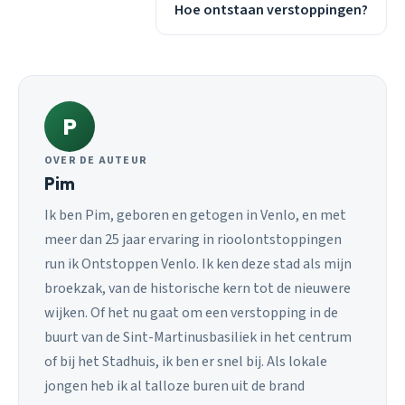
Hoe ontstaan verstoppingen?
P
OVER DE AUTEUR
Pim
Ik ben Pim, geboren en getogen in Venlo, en met
meer dan 25 jaar ervaring in rioolontstoppingen
run ik Ontstoppen Venlo. Ik ken deze stad als mijn
broekzak, van de historische kern tot de nieuwere
wijken. Of het nu gaat om een verstopping in de
buurt van de Sint-Martinusbasiliek in het centrum
of bij het Stadhuis, ik ben er snel bij. Als lokale
jongen heb ik al talloze buren uit de brand