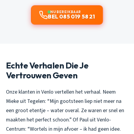
NU BEREIKBAAR
BEL 085 019 58 21
Echte Verhalen Die Je
Vertrouwen Geven
Onze klanten in Venlo vertellen het verhaal. Neem
Mieke uit Tegelen: “Mijn gootsteen liep niet meer na
een groot etentje – water overal. Ze waren er snel en
maakten het perfect schoon.” Of Paul uit Venlo-
Centrum: “Wortels in mijn afvoer – ik had geen idee.