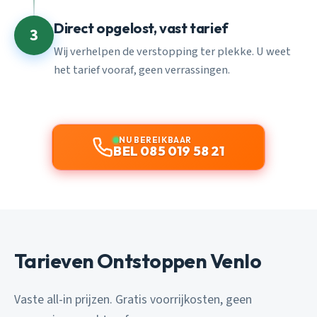
Direct opgelost, vast tarief
3
Wij verhelpen de verstopping ter plekke. U weet
het tarief vooraf, geen verrassingen.
NU BEREIKBAAR
BEL 085 019 58 21
Tarieven Ontstoppen Venlo
Vaste all-in prijzen. Gratis voorrijkosten, geen