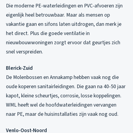
Die moderne PE-waterleidingen en PVC-afvoeren zijn
eigenlijk heel betrouwbaar. Maar als mensen op
vakantie gaan en sifons laten uitdrogen, dan merk je
het direct. Plus die goede ventilatie in
nieuwbouwwoningen zorgt ervoor dat geurtjes zich
snel verspreiden.
Blerick-Zuid
De Molenbossen en Annakamp hebben vaak nog die
oude koperen sanitairleidingen. Die gaan na 40-50 jaar
kapot, kleine scheurtjes, corrosie, losse koppelingen.
WML heeft wel de hoofdwaterleidingen vervangen
naar PE, maar de huisinstallaties zijn vaak nog oud.
Venlo-Oost-Noord