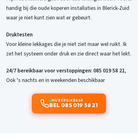
handig bij die oude koperen installaties in Blerick-Zuid
waar je niet kunt zien wat er gebeurt.
Druktesten
Voor kleine lekkages die je niet ziet maar wel ruikt. Ik
zet het systeem onder druk en zie direct waar het lekt.
24/7 bereikbaar voor verstoppingen:
085 019 58 21
,
Ook ‘s nachts en in weekenden beschikbaar
NU BEREIKBAAR
BEL 085 019 58 21