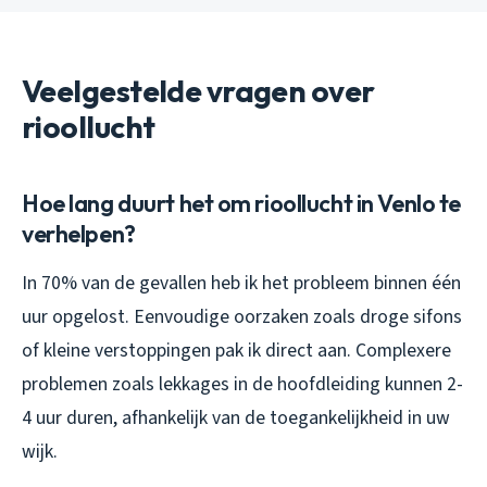
Veelgestelde vragen over
rioollucht
Hoe lang duurt het om rioollucht in Venlo te
verhelpen?
In 70% van de gevallen heb ik het probleem binnen één
uur opgelost. Eenvoudige oorzaken zoals droge sifons
of kleine verstoppingen pak ik direct aan. Complexere
problemen zoals lekkages in de hoofdleiding kunnen 2-
4 uur duren, afhankelijk van de toegankelijkheid in uw
wijk.