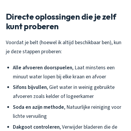
Directe oplossingen die je zelf
kunt proberen
Voordat je belt (hoewel ik altijd beschikbaar ben), kun
je deze stappen proberen:
Alle afvoeren doorspuelen
, Laat minstens een
minuut water lopen bij elke kraan en afvoer
Sifons bijvullen
, Giet water in weinig gebruikte
afvoeren zoals kelder of logeerkamer
Soda en azijn methode
, Natuurlijke reiniging voor
lichte vervuiling
Dakgoot controleren
, Verwijder bladeren die de