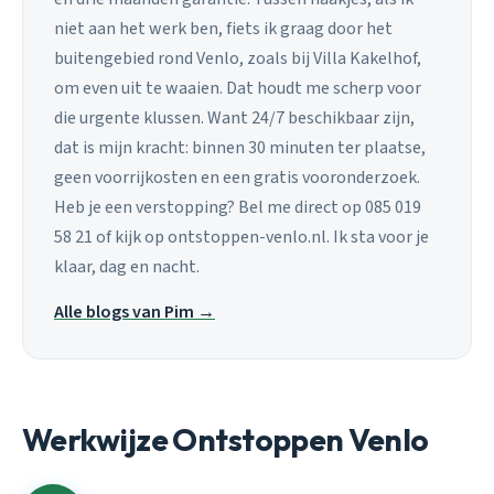
niet aan het werk ben, fiets ik graag door het
buitengebied rond Venlo, zoals bij Villa Kakelhof,
om even uit te waaien. Dat houdt me scherp voor
die urgente klussen. Want 24/7 beschikbaar zijn,
dat is mijn kracht: binnen 30 minuten ter plaatse,
geen voorrijkosten en een gratis vooronderzoek.
Heb je een verstopping? Bel me direct op 085 019
58 21 of kijk op ontstoppen-venlo.nl. Ik sta voor je
klaar, dag en nacht.
Alle blogs van Pim →
Werkwijze Ontstoppen Venlo