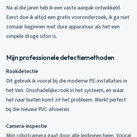
Na al die jaren heb ik een vaste aanpak ontwikkeld.
Eerst doe ik altijd een gratis vooronderzoek, ik ga niet
zomaar beginnen met dure apparatuur als het een
simpele droge sifon is.
Mijn professionele detectiemethoden
Rookdetectie
Dit gebruik ik vooral bij die moderne PE-installaties in
het Ven. Onschadelijke rook in het systeem, en waar
het naar buiten komt zit het probleem. Werkt perfect
bij die nieuwe PVC-afvoeren.
Camera-inspectie
Mijn robotcamera gaat door alle leidingen heen. Vooral