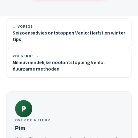
← VORIGE
Seizoensadvies ontstoppen Venlo: Herfst en winter
tips
VOLGENDE →
Milieuvriendelijke rioolontstopping Venlo:
duurzame methoden
P
OVER DE AUTEUR
Pim