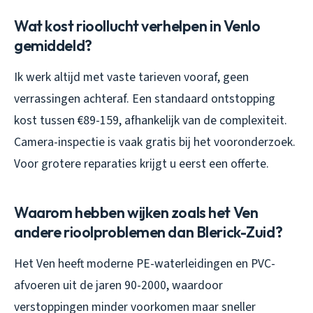
Wat kost rioollucht verhelpen in Venlo
gemiddeld?
Ik werk altijd met vaste tarieven vooraf, geen
verrassingen achteraf. Een standaard ontstopping
kost tussen €89-159, afhankelijk van de complexiteit.
Camera-inspectie is vaak gratis bij het vooronderzoek.
Voor grotere reparaties krijgt u eerst een offerte.
Waarom hebben wijken zoals het Ven
andere rioolproblemen dan Blerick-Zuid?
Het Ven heeft moderne PE-waterleidingen en PVC-
afvoeren uit de jaren 90-2000, waardoor
verstoppingen minder voorkomen maar sneller