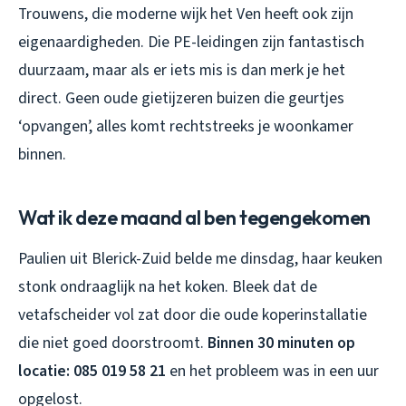
Trouwens, die moderne wijk het Ven heeft ook zijn
eigenaardigheden. Die PE-leidingen zijn fantastisch
duurzaam, maar als er iets mis is dan merk je het
direct. Geen oude gietijzeren buizen die geurtjes
‘opvangen’, alles komt rechtstreeks je woonkamer
binnen.
Wat ik deze maand al ben tegengekomen
Paulien uit Blerick-Zuid belde me dinsdag, haar keuken
stonk ondraaglijk na het koken. Bleek dat de
vetafscheider vol zat door die oude koperinstallatie
die niet goed doorstroomt.
Binnen 30 minuten op
locatie:
085 019 58 21
en het probleem was in een uur
opgelost.