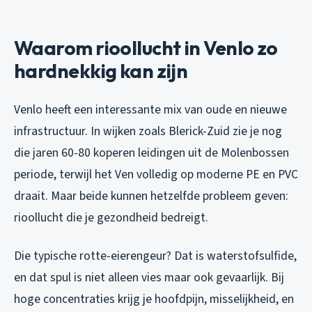
Waarom rioollucht in Venlo zo
hardnekkig kan zijn
Venlo heeft een interessante mix van oude en nieuwe
infrastructuur. In wijken zoals Blerick-Zuid zie je nog
die jaren 60-80 koperen leidingen uit de Molenbossen
periode, terwijl het Ven volledig op moderne PE en PVC
draait. Maar beide kunnen hetzelfde probleem geven:
rioollucht die je gezondheid bedreigt.
Die typische rotte-eierengeur? Dat is waterstofsulfide,
en dat spul is niet alleen vies maar ook gevaarlijk. Bij
hoge concentraties krijg je hoofdpijn, misselijkheid, en