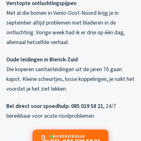
Verstopte ontluchtingspijpen
Met al die bomen in Venlo-Oost-Noord krijg je in
september altijd problemen met bladeren in de
ontluchting. Vorige week had ik er drie op één dag,
allemaal hetzelfde verhaal.
Oude leidingen in Blerick-Zuid
Die koperen sanitairleidingen uit de jaren 70 gaan
kapot. Kleine scheurtjes, losse koppelingen, je ruikt het
voordat je het ziet lekken.
Bel direct voor spoedhulp:
085 019 58 21
, 24/7
bereikbaar voor acute rioolproblemen
NU BEREIKBAAR