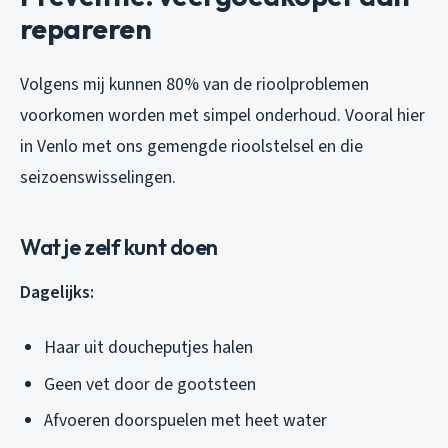
repareren
Volgens mij kunnen 80% van de rioolproblemen
voorkomen worden met simpel onderhoud. Vooral hier
in Venlo met ons gemengde rioolstelsel en die
seizoenswisselingen.
Wat je zelf kunt doen
Dagelijks:
Haar uit doucheputjes halen
Geen vet door de gootsteen
Afvoeren doorspuelen met heet water