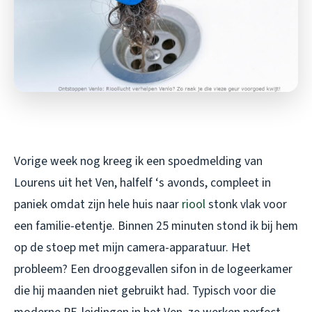
Vorige week nog kreeg ik een spoedmelding van
Lourens uit het Ven, halfelf ‘s avonds, compleet in
paniek omdat zijn hele huis naar
riool
stonk vlak voor
een familie-etentje. Binnen 25 minuten stond ik bij hem
op de stoep met mijn camera-apparatuur. Het
probleem? Een drooggevallen sifon in de logeerkamer
die hij maanden niet gebruikt had. Typisch voor die