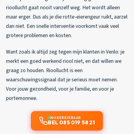
rioollucht gaat nooit vanzelf weg. Het wordt alleen
maar erger. Dus als je die rotte-eierengeur ruikt, aarzel
dan niet. Een snelle interventie voorkomt vaak veel
grotere problemen en kosten.
Want zoals ik altijd zeg tegen mijn klanten in Venlo: je
merkt een goed werkend riool niet, en dat willen we
graag zo houden. Rioollucht is een
waarschuwingssignaal dat je serieus moet nemen.
Voor jouw gezondheid, voor je familie, en voor je
portemonnee.
NU BEREIKBAAR
BEL 085 019 58 21