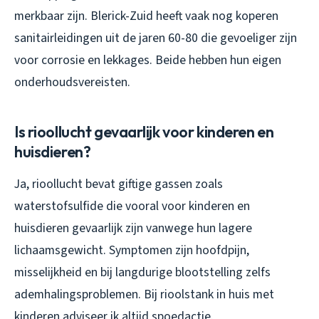
merkbaar zijn. Blerick-Zuid heeft vaak nog koperen
sanitairleidingen uit de jaren 60-80 die gevoeliger zijn
voor corrosie en lekkages. Beide hebben hun eigen
onderhoudsvereisten.
Is rioollucht gevaarlijk voor kinderen en
huisdieren?
Ja, rioollucht bevat giftige gassen zoals
waterstofsulfide die vooral voor kinderen en
huisdieren gevaarlijk zijn vanwege hun lagere
lichaamsgewicht. Symptomen zijn hoofdpijn,
misselijkheid en bij langdurige blootstelling zelfs
ademhalingsproblemen. Bij rioolstank in huis met
kinderen adviseer ik altijd spoedactie.