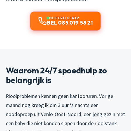
NU BEREIKBAAR
BEL 085 019 58 21
Waarom 24/7 spoedhulp zo
belangrijk is
Rioolproblemen kennen geen kantooruren. Vorige
maand nog kreeg ik om 3 uur ‘s nachts een
noodoproep uit Venlo-Oost-Noord, een jong gezin met
een baby die niet konden slapen door de rioolstank.