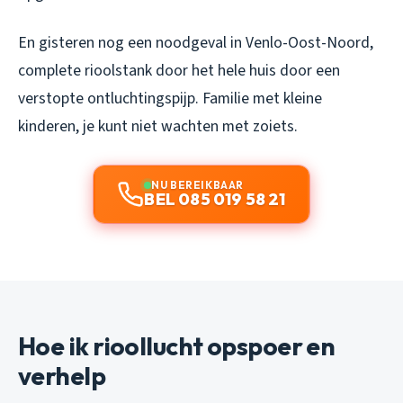
En gisteren nog een noodgeval in Venlo-Oost-Noord,
complete rioolstank door het hele huis door een
verstopte ontluchtingspijp. Familie met kleine
kinderen, je kunt niet wachten met zoiets.
NU BEREIKBAAR
BEL 085 019 58 21
Hoe ik rioollucht opspoer en
verhelp