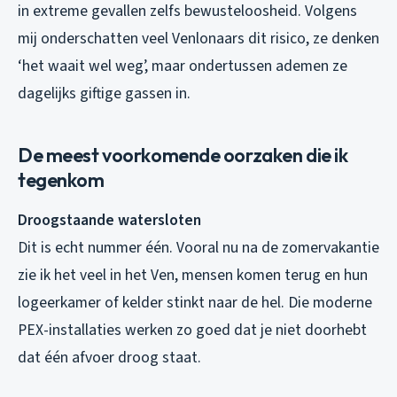
in extreme gevallen zelfs bewusteloosheid. Volgens
mij onderschatten veel Venlonaars dit risico, ze denken
‘het waait wel weg’, maar ondertussen ademen ze
dagelijks giftige gassen in.
De meest voorkomende oorzaken die ik
tegenkom
Droogstaande watersloten
Dit is echt nummer één. Vooral nu na de zomervakantie
zie ik het veel in het Ven, mensen komen terug en hun
logeerkamer of kelder stinkt naar de hel. Die moderne
PEX-installaties werken zo goed dat je niet doorhebt
dat één afvoer droog staat.