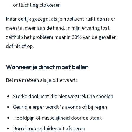
ontluchting blokkeren
Maar eerlijk gezegd, als je rioollucht ruikt dan is er
meestal meer aan de hand. In mijn ervaring lost
zelfhulp het probleem maar in 30% van de gevallen
definitief op.
Wanneer je direct moet bellen
Bel me meteen als je dit ervaart:
Sterke rioollucht die niet wegtrekt na spoelen
Geur die erger wordt ‘s avonds of bij regen
Hoofdpijn of misselijkheid door de stank
Borrelende geluiden uit afvoeren