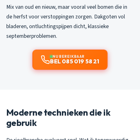
Mix van oud en nieuw, maar vooral veel bomen die in
de herfst voor verstoppingen zorgen. Dakgoten vol
bladeren, ontluchtingspijpen dicht, klassieke
septemberproblemen.
NU BEREIKBAAR
BEL 085 019 58 21
Moderne technieken die ik
gebruik