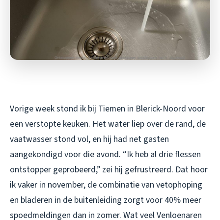
Vorige week stond ik bij Tiemen in Blerick-Noord voor
een verstopte keuken. Het water liep over de rand, de
vaatwasser stond vol, en hij had net gasten
aangekondigd voor die avond. “Ik heb al drie flessen
ontstopper geprobeerd,” zei hij gefrustreerd. Dat hoor
ik vaker in november, de combinatie van vetophoping
en bladeren in de buitenleiding zorgt voor 40% meer
spoedmeldingen dan in zomer. Wat veel Venloenaren