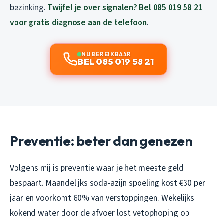
bezinking.
Twijfel je over signalen? Bel 085 019 58 21
voor gratis diagnose aan de telefoon
.
NU BEREIKBAAR
BEL 085 019 58 21
Preventie: beter dan genezen
Volgens mij is preventie waar je het meeste geld
bespaart. Maandelijks soda-azijn spoeling kost €30 per
jaar en voorkomt 60% van verstoppingen. Wekelijks
kokend water door de afvoer lost vetophoping op