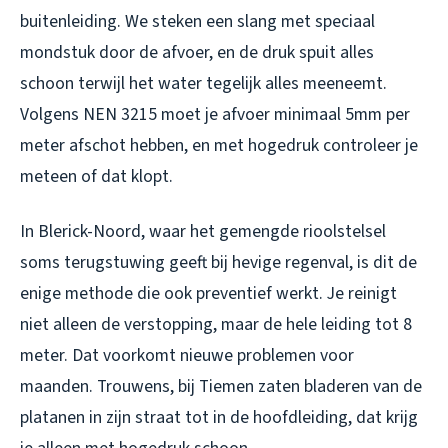
buitenleiding. We steken een slang met speciaal
mondstuk door de afvoer, en de druk spuit alles
schoon terwijl het water tegelijk alles meeneemt.
Volgens NEN 3215 moet je afvoer minimaal 5mm per
meter afschot hebben, en met hogedruk controleer je
meteen of dat klopt.
In Blerick-Noord, waar het gemengde rioolstelsel
soms terugstuwing geeft bij hevige regenval, is dit de
enige methode die ook preventief werkt. Je reinigt
niet alleen de verstopping, maar de hele leiding tot 8
meter. Dat voorkomt nieuwe problemen voor
maanden. Trouwens, bij Tiemen zaten bladeren van de
platanen in zijn straat tot in de hoofdleiding, dat krijg