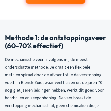
Methode 1: de ontstoppingsveer
(60-70% effectief)
De mechanische veer is volgens mij de meest
onderschatte methode. Je draait een flexibele
metalen spiraal door de afvoer tot je de verstopping
voelt. In Blerick-Zuid, waar veel huizen uit de jaren 70
nog gietijzeren leidingen hebben, werkt dit goed voor
haarballen en zeepophoping. De veer breekt de
verstopping mechanisch af, geen chemicaliën die je