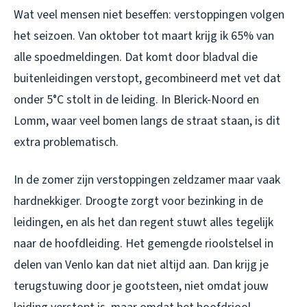
Wat veel mensen niet beseffen: verstoppingen volgen
het seizoen. Van oktober tot maart krijg ik 65% van
alle spoedmeldingen. Dat komt door bladval die
buitenleidingen verstopt, gecombineerd met vet dat
onder 5°C stolt in de leiding. In Blerick-Noord en
Lomm, waar veel bomen langs de straat staan, is dit
extra problematisch.
In de zomer zijn verstoppingen zeldzamer maar vaak
hardnekkiger. Droogte zorgt voor bezinking in de
leidingen, en als het dan regent stuwt alles tegelijk
naar de hoofdleiding. Het gemengde rioolstelsel in
delen van Venlo kan dat niet altijd aan. Dan krijg je
terugstuwing door je gootsteen, niet omdat jouw