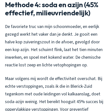
Methode 4: soda en azijn (45%
effectief, milieuvriendelijk)
De favoriete truc van mijn schoonmoeder, en eerlijk
gezegd werkt het vaker dan je denkt. Je gooit een
halve kop zuiveringszout in de afvoer, gevolgd door
een kop azijn. Het schuimt flink, laat het tien minuten
inwerken, en spoel met kokend water. De chemische
reactie lost zeep en lichte vetophopingen op.
Maar volgens mij wordt de effectiviteit overschat. Bij
echte verstoppingen, zoals ik die in Blerick-Zuid
tegenkom met oude leidingen vol kalkaanslag, doet
soda-azijn weinig. Het bereikt hooguit 45% succes bij
oppervlakkige verstoppingen. Voor preventief