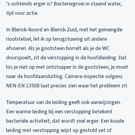
‘s ochtends erger is? Bacteriegroei in staand water,
tijd voor actie.
In Blerick-Noord en Blerick-Zuid, met het gemengde
rioolstelsel, let ik op terugstuwing uit andere
afvoeren. Als je gootsteen borrelt als je de WC
doorspoelt, zit de verstopping in de hoofdleiding. Dat
los je niet op met ontstopper in de gootsteen, je moet
naar de hoofdaansluiting. Camera-inspectie volgens
NEN-EN 13508 laat precies zien waar het probleem zit.
Temperatuur van de leiding geeft ook aanwijzingen.
Een warme leiding bij een verstopping betekent
bacteriële activiteit, dat wordt snel erger. Een koude
leiding met verstopping wijst op gestold vet of