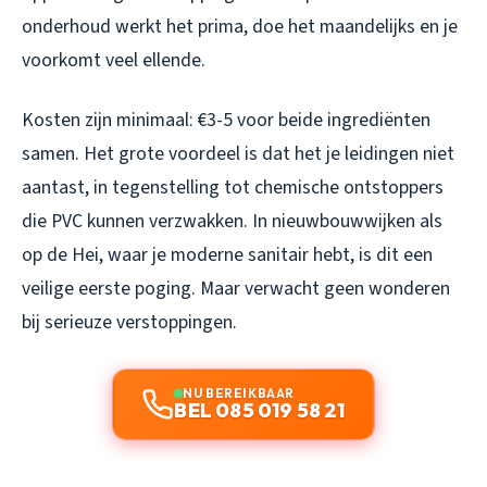
onderhoud werkt het prima, doe het maandelijks en je
voorkomt veel ellende.
Kosten zijn minimaal: €3-5 voor beide ingrediënten
samen. Het grote voordeel is dat het je leidingen niet
aantast, in tegenstelling tot chemische ontstoppers
die PVC kunnen verzwakken. In nieuwbouwwijken als
op de Hei, waar je moderne sanitair hebt, is dit een
veilige eerste poging. Maar verwacht geen wonderen
bij serieuze verstoppingen.
NU BEREIKBAAR
BEL 085 019 58 21