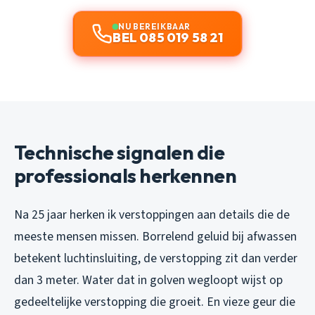
NU BEREIKBAAR
BEL 085 019 58 21
Technische signalen die
professionals herkennen
Na 25 jaar herken ik verstoppingen aan details die de
meeste mensen missen. Borrelend geluid bij afwassen
betekent luchtinsluiting, de verstopping zit dan verder
dan 3 meter. Water dat in golven wegloopt wijst op
gedeeltelijke verstopping die groeit. En vieze geur die