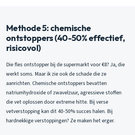
Methode 5: chemische
ontstoppers (40-50% effectief,
risicovol)
Die fles ontstopper bij de supermarkt voor €8? Ja, die
werkt soms. Maar ik zie ook de schade die ze
aanrichten. Chemische ontstoppers bevatten
natriumhydroxide of zwavelzuur, agressieve stoffen
die vet oplossen door extreme hitte. Bij verse
vetverstopping kan dit 40-50% succes halen. Bij
hardnekkige verstoppingen? Ze maken het erger.