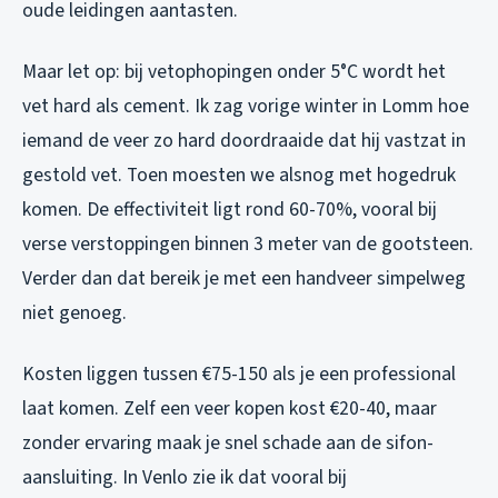
oude leidingen aantasten.
Maar let op: bij vetophopingen onder 5°C wordt het
vet hard als cement. Ik zag vorige winter in Lomm hoe
iemand de veer zo hard doordraaide dat hij vastzat in
gestold vet. Toen moesten we alsnog met hogedruk
komen. De effectiviteit ligt rond 60-70%, vooral bij
verse verstoppingen binnen 3 meter van de gootsteen.
Verder dan dat bereik je met een handveer simpelweg
niet genoeg.
Kosten liggen tussen €75-150 als je een professional
laat komen. Zelf een veer kopen kost €20-40, maar
zonder ervaring maak je snel schade aan de sifon-
aansluiting. In Venlo zie ik dat vooral bij