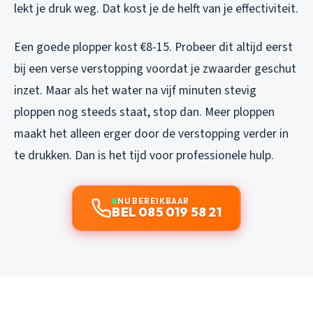
lekt je druk weg. Dat kost je de helft van je effectiviteit.
Een goede plopper kost €8-15. Probeer dit altijd eerst
bij een verse verstopping voordat je zwaarder geschut
inzet. Maar als het water na vijf minuten stevig
ploppen nog steeds staat, stop dan. Meer ploppen
maakt het alleen erger door de verstopping verder in
te drukken. Dan is het tijd voor professionele hulp.
NU BEREIKBAAR
BEL 085 019 58 21