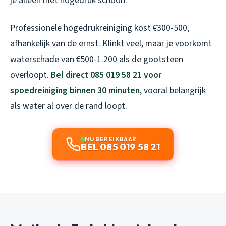
je alleen met hogedruk schoon.
Professionele hogedrukreiniging kost €300-500,
afhankelijk van de ernst. Klinkt veel, maar je voorkomt
waterschade van €500-1.200 als de gootsteen
overloopt.
Bel direct 085 019 58 21 voor
spoedreiniging binnen 30 minuten
, vooral belangrijk
als water al over de rand loopt.
NU BEREIKBAAR
BEL 085 019 58 21