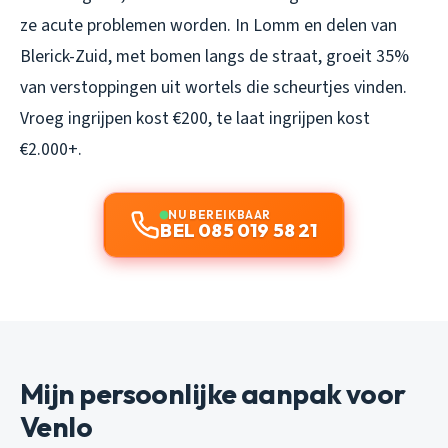
ze acute problemen worden. In Lomm en delen van
Blerick-Zuid, met bomen langs de straat, groeit 35%
van verstoppingen uit wortels die scheurtjes vinden.
Vroeg ingrijpen kost €200, te laat ingrijpen kost
€2.000+.
NU BEREIKBAAR
BEL 085 019 58 21
Mijn persoonlijke aanpak voor
Venlo