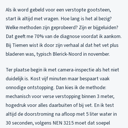
Als ik word gebeld voor een verstopte gootsteen,
start ik altijd met vragen. Hoe lang is het al bezig?
Welke methoden zijn geprobeerd? Zijn er bijgeluiden?
Dat geeft me 70% van de diagnose voordat ik aankom.
Bij Tiemen wist ik door zijn verhaal al dat het vet plus
bladeren was, typisch Blerick-Noord in november.
Ter plaatse begin ik met camera-inspectie als het niet
duidelijk is. Kost vijf minuten maar bespaart vaak
onnodige ontstopping. Dan kies ik de methode:
mechanisch voor verse verstopping binnen 3 meter,
hogedruk voor alles daarbuiten of bij vet. En ik test
altijd de doorstroming na afloop met 5 liter water in
30 seconden, volgens NEN 3215 moet dat soepel