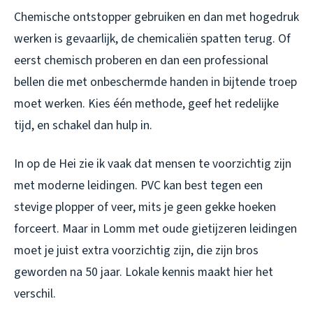
Chemische ontstopper gebruiken en dan met hogedruk
werken is gevaarlijk, de chemicaliën spatten terug. Of
eerst chemisch proberen en dan een professional
bellen die met onbeschermde handen in bijtende troep
moet werken. Kies één methode, geef het redelijke
tijd, en schakel dan hulp in.
In op de Hei zie ik vaak dat mensen te voorzichtig zijn
met moderne leidingen. PVC kan best tegen een
stevige plopper of veer, mits je geen gekke hoeken
forceert. Maar in Lomm met oude gietijzeren leidingen
moet je juist extra voorzichtig zijn, die zijn bros
geworden na 50 jaar. Lokale kennis maakt hier het
verschil.