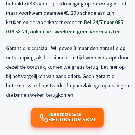
betaalde €385 voor spoedreiniging op zaterdagavond,
maar voorkwam daarmee €1.200 schade aan zijn
keuken en de woonkamer eronder.
Bel 24/7 naar 085
019 58 21, ook in het weekend geen voorrijkosten
.
Garantie is cruciaal. Wij geven 3 maanden garantie op
ontstopping, als het binnen die tijd weer verstopt door
dezelfde oorzaak, komen we gratis terug. Let hier op
bij het vergelijken van aanbieders. Geen garantie
betekent vaak haastwerk of oppervlakkige oplossingen
die binnen weken terugkomen.
NU BEREIKBAAR
BEL 085 019 58 21