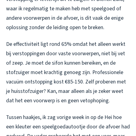
waar ik regelmatig te maken heb met speelgoed of
andere voorwerpen in de afvoer, is dit vaak de enige
oplossing zonder de leiding open te breken.
De effectiviteit ligt rond 65% omdat het alleen werkt
bij verstoppingen door vaste voorwerpen, niet bij vet
of zeep. Je moet de sifon kunnen bereiken, en de
stofzuiger moet krachtig genoeg zijn. Professionele
vacuüm ontstopping kost €85-150. Zelf proberen met
je huisstofzuiger? Kan, maar alleen als je zeker weet
dat het een voorwerp is en geen vetophoping.
Tussen haakjes, ik zag vorige week in op de Hei hoe
een kleuter een speelgoedautootje door de afvoer had