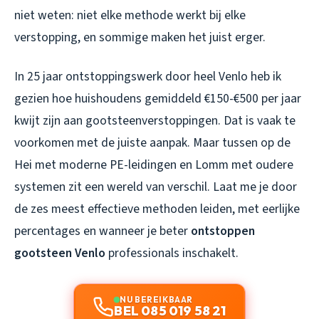
niet weten: niet elke methode werkt bij elke
verstopping, en sommige maken het juist erger.
In 25 jaar ontstoppingswerk door heel Venlo heb ik
gezien hoe huishoudens gemiddeld €150-€500 per jaar
kwijt zijn aan gootsteenverstoppingen. Dat is vaak te
voorkomen met de juiste aanpak. Maar tussen op de
Hei met moderne PE-leidingen en Lomm met oudere
systemen zit een wereld van verschil. Laat me je door
de zes meest effectieve methoden leiden, met eerlijke
percentages en wanneer je beter
ontstoppen
gootsteen Venlo
professionals inschakelt.
NU BEREIKBAAR
BEL 085 019 58 21