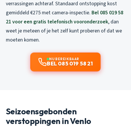
verrassingen achteraf. Standaard ontstopping kost
gemiddeld €275 met camera-inspectie.
Bel 085 019 58
21 voor een gratis telefonisch vooronderzoek
, dan
weet je meteen of je het zelf kunt proberen of dat we
moeten komen.
NU BEREIKBAAR
BEL 085 019 58 21
Seizoensgebonden
verstoppingen in Venlo