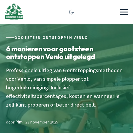
GOOTSTEEN ONTSTOPPEN VENLO
6 manieren voor gootsteen
ontstoppen Venlo uitgelegd
Professionele uitleg van 6 ontstoppingsmethoden
voor Venlo, van simpele plopper tot
hogedrukreiniging. Inclusief
effectiviteitspercentages, kosten en wanneer je
zelf kunt proberen of beter direct belt.
door
Pim
· 23 november 2025