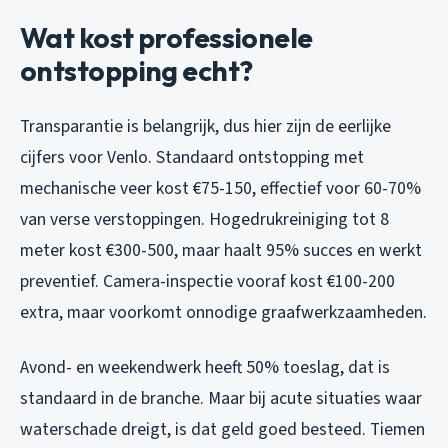
Wat kost professionele
ontstopping echt?
Transparantie is belangrijk, dus hier zijn de eerlijke
cijfers voor Venlo. Standaard ontstopping met
mechanische veer kost €75-150, effectief voor 60-70%
van verse verstoppingen. Hogedrukreiniging tot 8
meter kost €300-500, maar haalt 95% succes en werkt
preventief. Camera-inspectie vooraf kost €100-200
extra, maar voorkomt onnodige graafwerkzaamheden.
Avond- en weekendwerk heeft 50% toeslag, dat is
standaard in de branche. Maar bij acute situaties waar
waterschade dreigt, is dat geld goed besteed. Tiemen