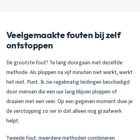
Veelgemaakte fouten bij zelf
ontstoppen
De grootste fout? Te lang doorgaan met dezelfde
methode. Als ploppen na vijf minuten niet werkt, werkt
het niet. Punt. Ik zie regelmatig leidingen beschadigd
door mensen die een uur lang blijven ploppen of
draaien met een veer. Op een gegeven moment duw je
de verstopping zo ver in dat alleen nog graafwerk
helpt.
Tweede fout: meerdere methoden combineren.