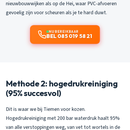
nieuwbouwwijken als op de Hei, waar PVC-afvoeren
gevoelig zijn voor scheuren als je te hard duwt.
NU BEREIKBAAR
BEL 085 019 58 21
Methode 2: hogedrukreiniging
(95% succesvol)
Dit is waar we bij Tiemen voor kozen.
Hogedrukreiniging met 200 bar waterdruk haalt 95%
van alle verstoppingen weg, van vet tot wortels in de