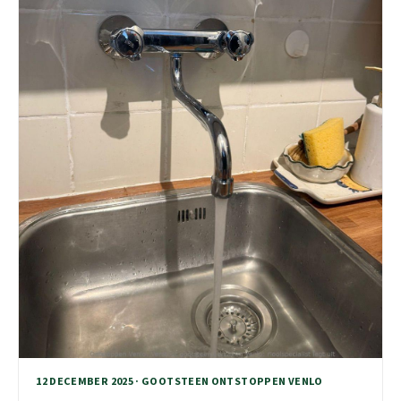
12 DECEMBER 2025 · GOOTSTEEN ONTSTOPPEN VENLO