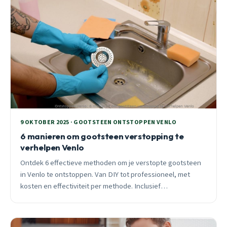
9 OKTOBER 2025 · GOOTSTEEN ONTSTOPPEN VENLO
6 manieren om gootsteen verstopping te
verhelpen Venlo
Ontdek 6 effectieve methoden om je verstopte gootsteen
in Venlo te ontstoppen. Van DIY tot professioneel, met
kosten en effectiviteit per methode. Inclusief
seizoensadvies en wijk-specifieke tips.