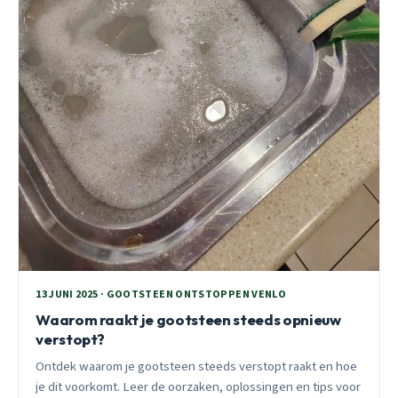
13 JUNI 2025 · GOOTSTEEN ONTSTOPPEN VENLO
Waarom raakt je gootsteen steeds opnieuw
verstopt?
Ontdek waarom je gootsteen steeds verstopt raakt en hoe
je dit voorkomt. Leer de oorzaken, oplossingen en tips voor