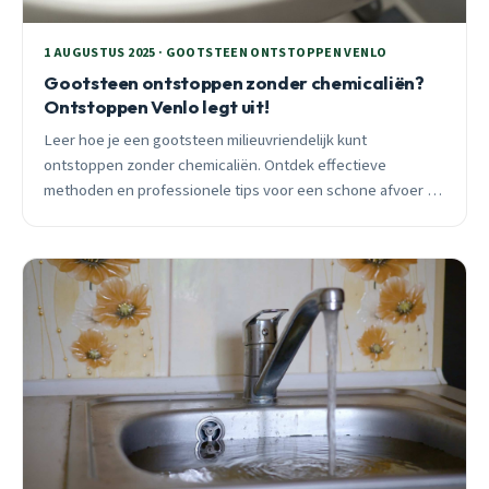
1 AUGUSTUS 2025 · GOOTSTEEN ONTSTOPPEN VENLO
Gootsteen ontstoppen zonder chemicaliën?
Ontstoppen Venlo legt uit!
Leer hoe je een gootsteen milieuvriendelijk kunt
ontstoppen zonder chemicaliën. Ontdek effectieve
methoden en professionele tips voor een schone afvoer in
Venlo.