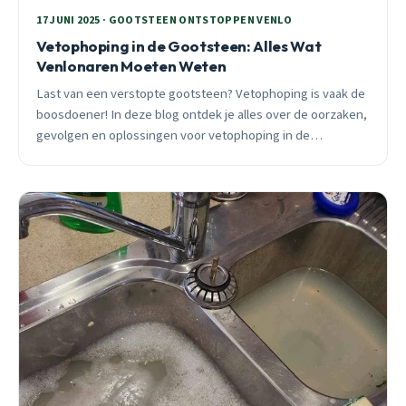
17 JUNI 2025 · GOOTSTEEN ONTSTOPPEN VENLO
Vetophoping in de Gootsteen: Alles Wat
Venlonaren Moeten Weten
Last van een verstopte gootsteen? Vetophoping is vaak de
boosdoener! In deze blog ontdek je alles over de oorzaken,
gevolgen en oplossingen voor vetophoping in de
gootsteen.