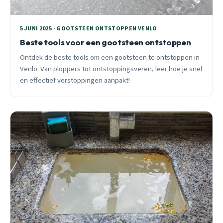
5 JUNI 2025 · GOOTSTEEN ONTSTOPPEN VENLO
Beste tools voor een gootsteen ontstoppen
Ontdek de beste tools om een gootsteen te ontstoppen in
Venlo. Van ploppers tot ontstoppingsveren, leer hoe je snel
en effectief verstoppingen aanpakt!