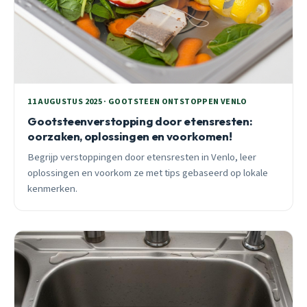
11 AUGUSTUS 2025 · GOOTSTEEN ONTSTOPPEN VENLO
Gootsteenverstopping door etensresten:
oorzaken, oplossingen en voorkomen!
Begrijp verstoppingen door etensresten in Venlo, leer
oplossingen en voorkom ze met tips gebaseerd op lokale
kenmerken.