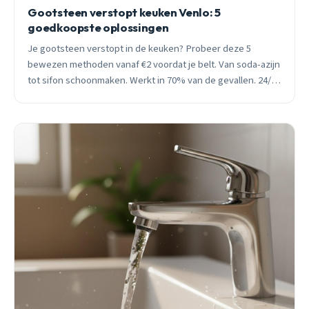
Gootsteen verstopt keuken Venlo: 5
goedkoopste oplossingen
Je gootsteen verstopt in de keuken? Probeer deze 5
bewezen methoden vanaf €2 voordat je belt. Van soda-azijn
tot sifon schoonmaken. Werkt in 70% van de gevallen. 24/7
spoedhulp beschikbaar.