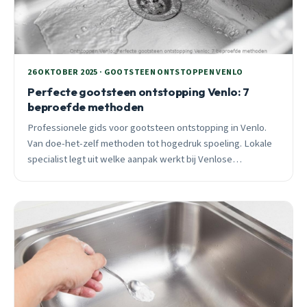
26 OKTOBER 2025 · GOOTSTEEN ONTSTOPPEN VENLO
Perfecte gootsteen ontstopping Venlo: 7
beproefde methoden
Professionele gids voor gootsteen ontstopping in Venlo.
Van doe-het-zelf methoden tot hogedruk spoeling. Lokale
specialist legt uit welke aanpak werkt bij Venlose
rioolproblemen.