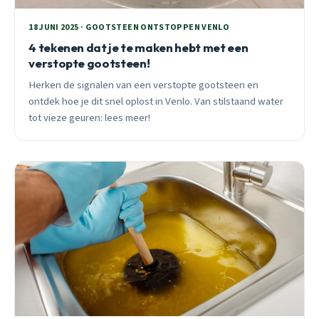
18 JUNI 2025 · GOOTSTEEN ONTSTOPPEN VENLO
4 tekenen dat je te maken hebt met een
verstopte gootsteen!
Herken de signalen van een verstopte gootsteen en
ontdek hoe je dit snel oplost in Venlo. Van stilstaand water
tot vieze geuren: lees meer!