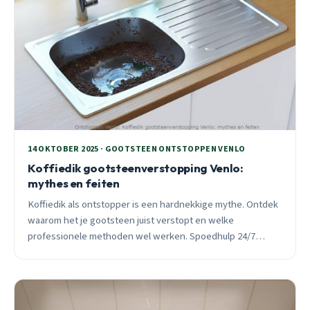
14 OKTOBER 2025 · GOOTSTEEN ONTSTOPPEN VENLO
Koffiedik gootsteenverstopping Venlo:
mythes en feiten
Koffiedik als ontstopper is een hardnekkige mythe. Ontdek
waarom het je gootsteen juist verstopt en welke
professionele methoden wel werken. Spoedhulp 24/7
beschikbaar.