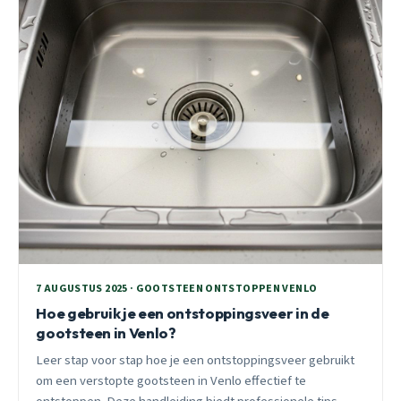
7 AUGUSTUS 2025 · GOOTSTEEN ONTSTOPPEN VENLO
Hoe gebruik je een ontstoppingsveer in de
gootsteen in Venlo?
Leer stap voor stap hoe je een ontstoppingsveer gebruikt
om een verstopte gootsteen in Venlo effectief te