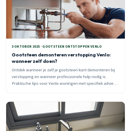
3 OKTOBER 2025 · GOOTSTEEN ONTSTOPPEN VENLO
Gootsteen demonteren verstopping Venlo:
wanneer zelf doen?
Ontdek wanneer je zelf je gootsteen kunt demonteren bij
verstopping en wanneer professionele hulp nodig is.
Praktische tips voor Venlo woningen met specifiek advies
per wijk en seizoen.