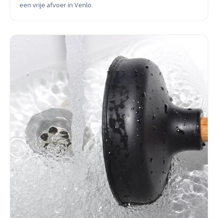
een vrije afvoer in Venlo.