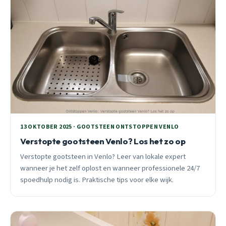
13 OKTOBER 2025 · GOOTSTEEN ONTSTOPPEN VENLO
Verstopte gootsteen Venlo? Los het zo op
Verstopte gootsteen in Venlo? Leer van lokale expert
wanneer je het zelf oplost en wanneer professionele 24/7
spoedhulp nodig is. Praktische tips voor elke wijk.