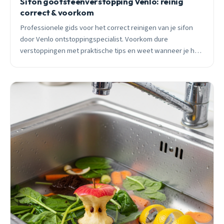
Sifon gootsteenverstopping Venlo: reinig
correct & voorkom
Professionele gids voor het correct reinigen van je sifon
door Venlo ontstoppingspecialist. Voorkom dure
verstoppingen met praktische tips en weet wanneer je hulp
moet inschakelen.