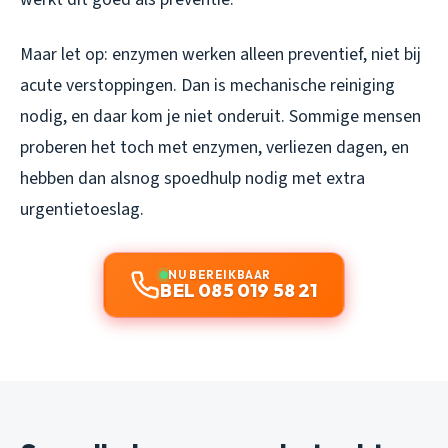
Maar let op: enzymen werken alleen preventief, niet bij
acute verstoppingen. Dan is mechanische reiniging
nodig, en daar kom je niet onderuit. Sommige mensen
proberen het toch met enzymen, verliezen dagen, en
hebben dan alsnog spoedhulp nodig met extra
urgentietoeslag.
NU BEREIKBAAR
BEL 085 019 58 21