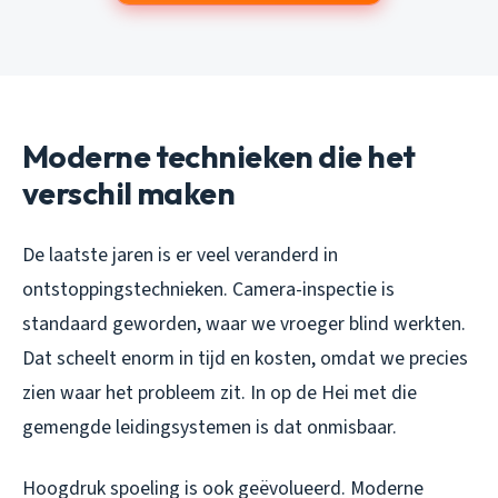
Moderne technieken die het
verschil maken
De laatste jaren is er veel veranderd in
ontstoppingstechnieken. Camera-inspectie is
standaard geworden, waar we vroeger blind werkten.
Dat scheelt enorm in tijd en kosten, omdat we precies
zien waar het probleem zit. In op de Hei met die
gemengde leidingsystemen is dat onmisbaar.
Hoogdruk spoeling is ook geëvolueerd. Moderne