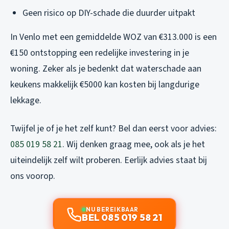
Geen risico op DIY-schade die duurder uitpakt
In Venlo met een gemiddelde WOZ van €313.000 is een
€150 ontstopping een redelijke investering in je
woning. Zeker als je bedenkt dat waterschade aan
keukens makkelijk €5000 kan kosten bij langdurige
lekkage.
Twijfel je of je het zelf kunt? Bel dan eerst voor advies:
085 019 58 21
. Wij denken graag mee, ook als je het
uiteindelijk zelf wilt proberen. Eerlijk advies staat bij
ons voorop.
NU BEREIKBAAR
BEL 085 019 58 21