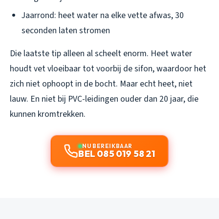
Jaarrond: heet water na elke vette afwas, 30
seconden laten stromen
Die laatste tip alleen al scheelt enorm. Heet water
houdt vet vloeibaar tot voorbij de sifon, waardoor het
zich niet ophoopt in de bocht. Maar echt heet, niet
lauw. En niet bij PVC-leidingen ouder dan 20 jaar, die
kunnen kromtrekken.
NU BEREIKBAAR
BEL 085 019 58 21