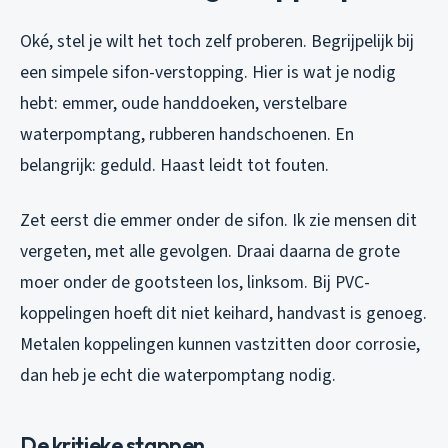
Oké, stel je wilt het toch zelf proberen. Begrijpelijk bij
een simpele sifon-verstopping. Hier is wat je nodig
hebt: emmer, oude handdoeken, verstelbare
waterpomptang, rubberen handschoenen. En
belangrijk: geduld. Haast leidt tot fouten.
Zet eerst die emmer onder de sifon. Ik zie mensen dit
vergeten, met alle gevolgen. Draai daarna de grote
moer onder de gootsteen los, linksom. Bij PVC-
koppelingen hoeft dit niet keihard, handvast is genoeg.
Metalen koppelingen kunnen vastzitten door corrosie,
dan heb je echt die waterpomptang nodig.
De kritieke stappen