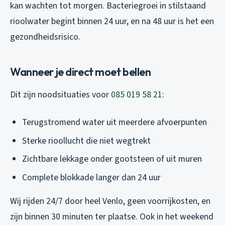
kan wachten tot morgen. Bacteriegroei in stilstaand
rioolwater begint binnen 24 uur, en na 48 uur is het een
gezondheidsrisico.
Wanneer je direct moet bellen
Dit zijn noodsituaties voor
085 019 58 21
:
Terugstromend water uit meerdere afvoerpunten
Sterke rioollucht die niet wegtrekt
Zichtbare lekkage onder gootsteen of uit muren
Complete blokkade langer dan 24 uur
Wij rijden 24/7 door heel Venlo, geen voorrijkosten, en
zijn binnen 30 minuten ter plaatse. Ook in het weekend