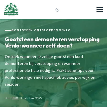
GOOTSTEEN ONTSTOPPEN VENLO
Gootsteen demonteren verstopping
Venlo: wanneer zelf doen?
Ontdek wanneer je zelf je gootsteen kunt
demonteren bij verstopping en wanneer
professionele hulp nodig is. Praktische tips voor
Venlo woningen met specifiek advies per wijk en
seizoen.
door
Pim
· 3 oktober 2025