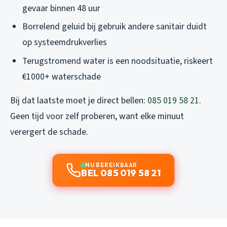
gevaar binnen 48 uur
Borrelend geluid bij gebruik andere sanitair duidt
op systeemdrukverlies
Terugstromend water is een noodsituatie, riskeert
€1000+ waterschade
Bij dat laatste moet je direct bellen:
085 019 58 21
.
Geen tijd voor zelf proberen, want elke minuut
verergert de schade.
NU BEREIKBAAR
BEL 085 019 58 21