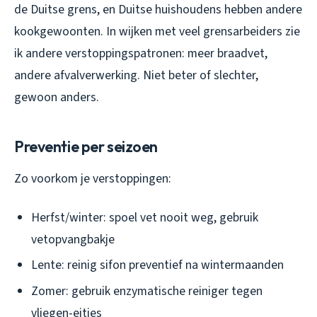
de Duitse grens, en Duitse huishoudens hebben andere
kookgewoonten. In wijken met veel grensarbeiders zie
ik andere verstoppingspatronen: meer braadvet,
andere afvalverwerking. Niet beter of slechter,
gewoon anders.
Preventie per seizoen
Zo voorkom je verstoppingen:
Herfst/winter: spoel vet nooit weg, gebruik
vetopvangbakje
Lente: reinig sifon preventief na wintermaanden
Zomer: gebruik enzymatische reiniger tegen
vliegen-eitjes