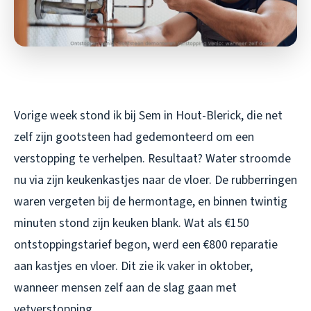
Vorige week stond ik bij Sem in Hout-Blerick, die net
zelf zijn gootsteen had gedemonteerd om een
verstopping te verhelpen. Resultaat? Water stroomde
nu via zijn keukenkastjes naar de vloer. De rubberringen
waren vergeten bij de hermontage, en binnen twintig
minuten stond zijn keuken blank. Wat als €150
ontstoppingstarief begon, werd een €800 reparatie
aan kastjes en vloer. Dit zie ik vaker in oktober,
wanneer mensen zelf aan de slag gaan met
vetverstopping.