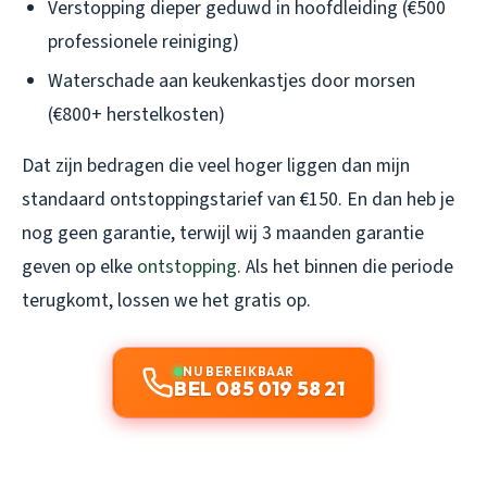
Verstopping dieper geduwd in hoofdleiding (€500
professionele reiniging)
Waterschade aan keukenkastjes door morsen
(€800+ herstelkosten)
Dat zijn bedragen die veel hoger liggen dan mijn
standaard ontstoppingstarief van €150. En dan heb je
nog geen garantie, terwijl wij 3 maanden garantie
geven op elke
ontstopping
. Als het binnen die periode
terugkomt, lossen we het gratis op.
NU BEREIKBAAR
BEL 085 019 58 21