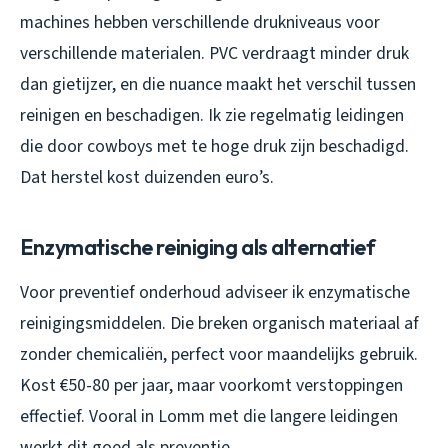
machines hebben verschillende drukniveaus voor
verschillende materialen. PVC verdraagt minder druk
dan gietijzer, en die nuance maakt het verschil tussen
reinigen en beschadigen. Ik zie regelmatig leidingen
die door cowboys met te hoge druk zijn beschadigd.
Dat herstel kost duizenden euro’s.
Enzymatische reiniging als alternatief
Voor preventief onderhoud adviseer ik enzymatische
reinigingsmiddelen. Die breken organisch materiaal af
zonder chemicaliën, perfect voor maandelijks gebruik.
Kost €50-80 per jaar, maar voorkomt verstoppingen
effectief. Vooral in Lomm met die langere leidingen
werkt dit goed als preventie.