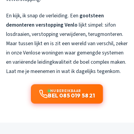
En kijk, ik snap de verleiding. Een
gootsteen
demonteren verstopping Venlo
lijkt simpel: sifon
losdraaien, verstopping verwijderen, terugmonteren.
Maar tussen lijkt en is zit een wereld van verschil, zeker
in onze Venlose woningen waar gemengde systemen
en variërende leidingkwaliteit de boel complex maken.
Laat me je meenemen in wat ik dagelijks tegenkom.
NU BEREIKBAAR
BEL 085 019 58 21