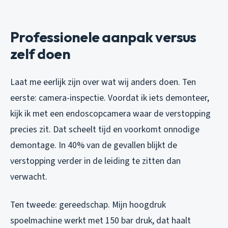
Professionele aanpak versus
zelf doen
Laat me eerlijk zijn over wat wij anders doen. Ten
eerste: camera-inspectie. Voordat ik iets demonteer,
kijk ik met een endoscopcamera waar de verstopping
precies zit. Dat scheelt tijd en voorkomt onnodige
demontage. In 40% van de gevallen blijkt de
verstopping verder in de leiding te zitten dan
verwacht.
Ten tweede: gereedschap. Mijn hoogdruk
spoelmachine werkt met 150 bar druk, dat haalt