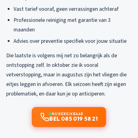
Vast tarief vooraf, geen verrassingen achteraf
Professionele reiniging met garantie van 3
maanden
Advies over preventie specifiek voor jouw situatie
Die laatste is volgens mij net zo belangrijk als de
ontstopping zelf. In oktober zie ik vooral
vetverstopping, maar in augustus zijn het vliegen die
eitjes leggen in afvoeren. Elk seizoen heeft zijn eigen
problematiek, en daar kun je op anticiperen.
NU BEREIKBAAR
BEL 085 019 58 21