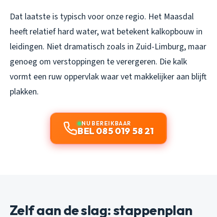
Dat laatste is typisch voor onze regio. Het Maasdal
heeft relatief hard water, wat betekent kalkopbouw in
leidingen. Niet dramatisch zoals in Zuid-Limburg, maar
genoeg om verstoppingen te verergeren. Die kalk
vormt een ruw oppervlak waar vet makkelijker aan blijft
plakken.
NU BEREIKBAAR
BEL 085 019 58 21
Zelf aan de slag: stappenplan