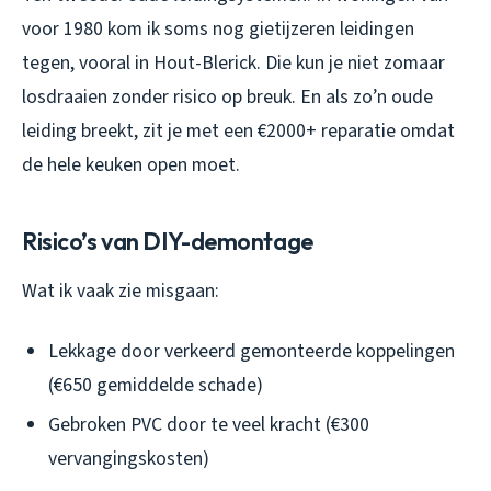
voor 1980 kom ik soms nog gietijzeren leidingen
tegen, vooral in Hout-Blerick. Die kun je niet zomaar
losdraaien zonder risico op breuk. En als zo’n oude
leiding breekt, zit je met een €2000+ reparatie omdat
de hele keuken open moet.
Risico’s van DIY-demontage
Wat ik vaak zie misgaan:
Lekkage door verkeerd gemonteerde koppelingen
(€650 gemiddelde schade)
Gebroken PVC door te veel kracht (€300
vervangingskosten)