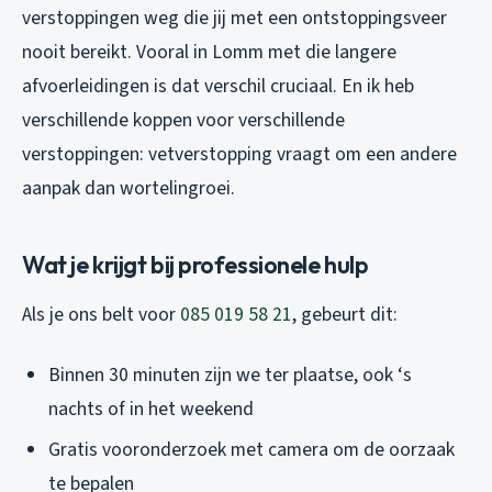
verstoppingen weg die jij met een ontstoppingsveer
nooit bereikt. Vooral in Lomm met die langere
afvoerleidingen is dat verschil cruciaal. En ik heb
verschillende koppen voor verschillende
verstoppingen: vetverstopping vraagt om een andere
aanpak dan wortelingroei.
Wat je krijgt bij professionele hulp
Als je ons belt voor
085 019 58 21
, gebeurt dit:
Binnen 30 minuten zijn we ter plaatse, ook ‘s
nachts of in het weekend
Gratis vooronderzoek met camera om de oorzaak
te bepalen