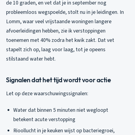
de 10 graden, en vet dat je in september nog
probleemloos wegspoelde, stolt nu in je leidingen. In
Lomm, waar veel vrijstaande woningen langere
afvoerleidingen hebben, zie ik verstoppingen
toenemen met 40% zodra het kwik zakt. Dat vet
stapelt zich op, laag voor laag, tot je opeens
stilstaand water hebt.
Signalen dat het tijd wordt voor actie
Let op deze waarschuwingssignalen:
Water dat binnen 5 minuten niet wegloopt
betekent acute verstopping
Rioollucht in je keuken wijst op bacteriegroei,