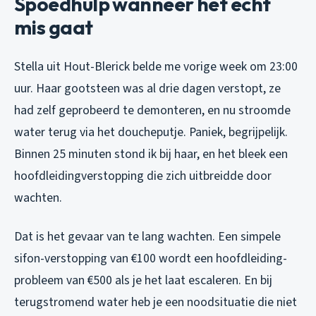
Spoedhulp wanneer het echt
mis gaat
Stella uit Hout-Blerick belde me vorige week om 23:00
uur. Haar gootsteen was al drie dagen verstopt, ze
had zelf geprobeerd te demonteren, en nu stroomde
water terug via het doucheputje. Paniek, begrijpelijk.
Binnen 25 minuten stond ik bij haar, en het bleek een
hoofdleidingverstopping die zich uitbreidde door
wachten.
Dat is het gevaar van te lang wachten. Een simpele
sifon-verstopping van €100 wordt een hoofdleiding-
probleem van €500 als je het laat escaleren. En bij
terugstromend water heb je een noodsituatie die niet