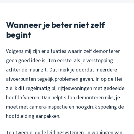
Wanneer je beter niet zelf
begint
Volgens mij zijn er situaties waarin zelf demonteren
geen goed idee is. Ten eerste: als je verstopping
achter de muur zit. Dat merk je doordat meerdere
afvoerpunten tegelijk problemen geven. In op de Hei
zie ik dit regelmatig bij rijtjeswoningen met gedeelde
hoofdafvoeren. Dan helpt sifon demonteren niks, je
moet met camera-inspectie en hoogdruk spoeling de
hoofdleiding aanpakken.
Ten tweede: oude leidingsystemen. In woningen van