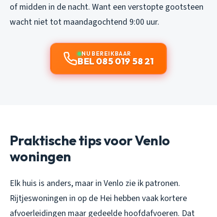
of midden in de nacht. Want een verstopte gootsteen
wacht niet tot maandagochtend 9:00 uur.
NU BEREIKBAAR
BEL 085 019 58 21
Praktische tips voor Venlo
woningen
Elk huis is anders, maar in Venlo zie ik patronen.
Rijtjeswoningen in op de Hei hebben vaak kortere
afvoerleidingen maar gedeelde hoofdafvoeren. Dat