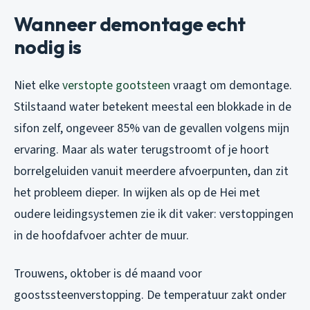
Wanneer demontage echt
nodig is
Niet elke
verstopte gootsteen
vraagt om demontage.
Stilstaand water betekent meestal een blokkade in de
sifon zelf, ongeveer 85% van de gevallen volgens mijn
ervaring. Maar als water terugstroomt of je hoort
borrelgeluiden vanuit meerdere afvoerpunten, dan zit
het probleem dieper. In wijken als op de Hei met
oudere leidingsystemen zie ik dit vaker: verstoppingen
in de hoofdafvoer achter de muur.
Trouwens, oktober is dé maand voor
goostssteenverstopping. De temperatuur zakt onder