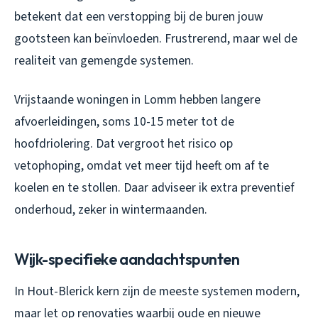
betekent dat een verstopping bij de buren jouw
gootsteen kan beïnvloeden. Frustrerend, maar wel de
realiteit van gemengde systemen.
Vrijstaande woningen in Lomm hebben langere
afvoerleidingen, soms 10-15 meter tot de
hoofdriolering. Dat vergroot het risico op
vetophoping, omdat vet meer tijd heeft om af te
koelen en te stollen. Daar adviseer ik extra preventief
onderhoud, zeker in wintermaanden.
Wijk-specifieke aandachtspunten
In Hout-Blerick kern zijn de meeste systemen modern,
maar let op renovaties waarbij oude en nieuwe