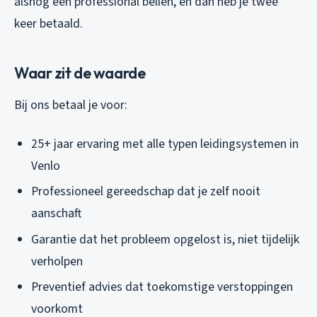
alsnog een professional bellen, en dan heb je twee
keer betaald.
Waar zit de waarde
Bij ons betaal je voor:
25+ jaar ervaring met alle typen leidingsystemen in
Venlo
Professioneel gereedschap dat je zelf nooit
aanschaft
Garantie dat het probleem opgelost is, niet tijdelijk
verholpen
Preventief advies dat toekomstige verstoppingen
voorkomt