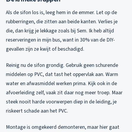
Als de sifon los is, leeg hem in de emmer. Let op de
rubberringen, die zitten aan beide kanten. Verlies je
die, dan krijg je lekkage zoals bij Sem. Ik heb altijd
reserveringen in mijn bus, want in 30% van de DIY-
gevallen zijn ze kwijt of beschadigd.
Reinig nu de sifon grondig. Gebruik geen schurende
middelen op PVC, dat tast het oppervlak aan. Warm
water en afwasmiddel werken prima. Kijk ook in de
afvoerleiding zelf, vaak zit daar nog meer troep. Maar
steek nooit harde voorwerpen diep in de leiding, je
riskeert schade aan het PVC.
Montage is omgekeerd demonteren, maar hier gaat