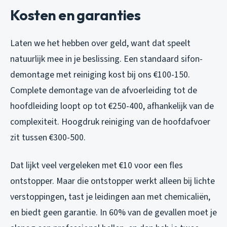
Kosten en garanties
Laten we het hebben over geld, want dat speelt
natuurlijk mee in je beslissing. Een standaard sifon-
demontage met reiniging kost bij ons €100-150.
Complete demontage van de afvoerleiding tot de
hoofdleiding loopt op tot €250-400, afhankelijk van de
complexiteit. Hoogdruk reiniging van de hoofdafvoer
zit tussen €300-500.
Dat lijkt veel vergeleken met €10 voor een fles
ontstopper. Maar die ontstopper werkt alleen bij lichte
verstoppingen, tast je leidingen aan met chemicaliën,
en biedt geen garantie. In 60% van de gevallen moet je