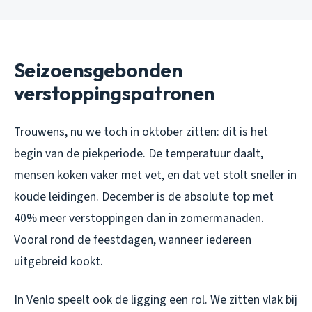
Seizoensgebonden
verstoppingspatronen
Trouwens, nu we toch in oktober zitten: dit is het
begin van de piekperiode. De temperatuur daalt,
mensen koken vaker met vet, en dat vet stolt sneller in
koude leidingen. December is de absolute top met
40% meer verstoppingen dan in zomermanaden.
Vooral rond de feestdagen, wanneer iedereen
uitgebreid kookt.
In Venlo speelt ook de ligging een rol. We zitten vlak bij