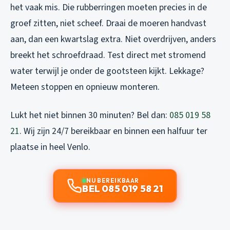
het vaak mis. Die rubberringen moeten precies in de
groef zitten, niet scheef. Draai de moeren handvast
aan, dan een kwartslag extra. Niet overdrijven, anders
breekt het schroefdraad. Test direct met stromend
water terwijl je onder de gootsteen kijkt. Lekkage?
Meteen stoppen en opnieuw monteren.
Lukt het niet binnen 30 minuten? Bel dan:
085 019 58
21
. Wij zijn 24/7 bereikbaar en binnen een halfuur ter
plaatse in heel Venlo.
NU BEREIKBAAR
BEL 085 019 58 21