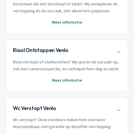
Gootsteen die niet doorloopt of stinkt? Wij verwijderen de
verstopping én de oorzaak, niet alleen het symptoom.
Meer informatie
Riool Ontstoppen Venlo
→
Riool verstopt of stankoverlast? Wij sporen de oorzaak op,
ook met camera-inspectie, en verhelpen hem dag en nacht.
Meer informatie
Wc Verstopt Venlo
→
Wc verstopt? Onze monteurs maken hem snel weer
doorspoelbaar, met garantie op dezelfde verstopping.