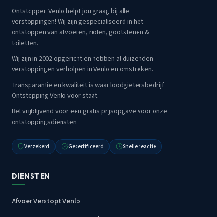
Ontstoppen Venlo helpt jou graag bij alle
verstoppingen! Wij zijn gespecialiseerd in het
ontstoppen van afvoeren, riolen, gootstenen &
toiletten.
Wij zijn in 2002 opgericht en hebben al duizenden
verstoppingen verholpen in Venlo en omstreken.
Transparantie en kwaliteit is waar loodgietersbedrijf
Ontstopping Venlo voor staat.
Bel vrijblijvend voor een gratis prijsopgave voor onze
ontstoppingsdiensten.
Verzekerd
Gecertificeerd
Snelle reactie
DIENSTEN
Afvoer Verstopt Venlo