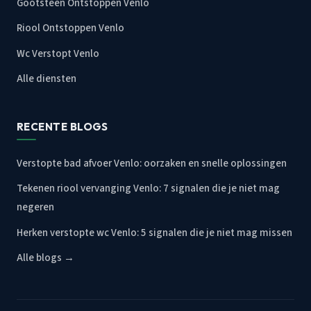
Gootsteen Ontstoppen Venlo
Riool Ontstoppen Venlo
Wc Verstopt Venlo
Alle diensten
RECENTE BLOGS
Verstopte bad afvoer Venlo: oorzaken en snelle oplossingen
Tekenen riool vervanging Venlo: 7 signalen die je niet mag
negeren
Herken verstopte wc Venlo: 5 signalen die je niet mag missen
Alle blogs →