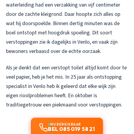
waterleiding had een verzakking van vijf centimeter
door de zachte kleigrond. Daar hoopte zich alles op
wat hij doorspoelde. Binnen dertig minuten was de
boel ontstopt met hoogdruk spoeling. Dit soort
verstoppingen zie ik dagelijks in Venlo, en vaak zijn
bewoners verbaasd over de echte oorzaak.
Als je denkt dat een verstopt toilet altijd komt door te
veel papier, heb je het mis. In 25 jaar als ontstopping
specialist in Venlo heb ik geleerd dat elke wijk zijn
eigen rioolproblemen heeft. En oktober is
traditiegetrouw een piekmaand voor verstoppingen.
NU BEREIKBAAR
BEL 085 019 58 21