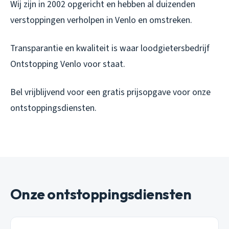
Wij zijn in 2002 opgericht en hebben al duizenden
verstoppingen verholpen in Venlo en omstreken.
Transparantie en kwaliteit is waar loodgietersbedrijf
Ontstopping Venlo voor staat.
Bel vrijblijvend voor een gratis prijsopgave voor onze
ontstoppingsdiensten.
Onze ontstoppingsdiensten