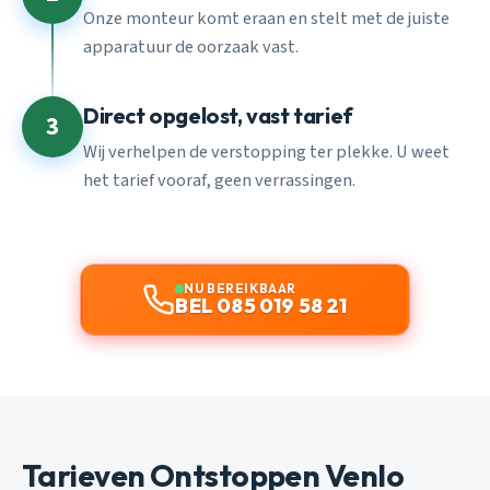
Onze monteur komt eraan en stelt met de juiste
apparatuur de oorzaak vast.
Direct opgelost, vast tarief
3
Wij verhelpen de verstopping ter plekke. U weet
het tarief vooraf, geen verrassingen.
NU BEREIKBAAR
BEL 085 019 58 21
Tarieven Ontstoppen Venlo