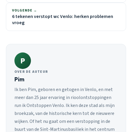
VOLGENDE →
6 tekenen verstopt wc Venlo: herken problemen
vroeg
P
OVER DE AUTEUR
Pim
Ik ben Pim, geboren en getogen in Venlo, en met
meer dan 25 jaar ervaring in rioolontstoppingen
run ik Ontstoppen Venlo. Ik ken deze stad als mijn
broekzak, van de historische kern tot de nieuwere
wijken. Of het nu gaat om een verstopping in de
buurt van de Sint-Martinusbasiliek in het centrum