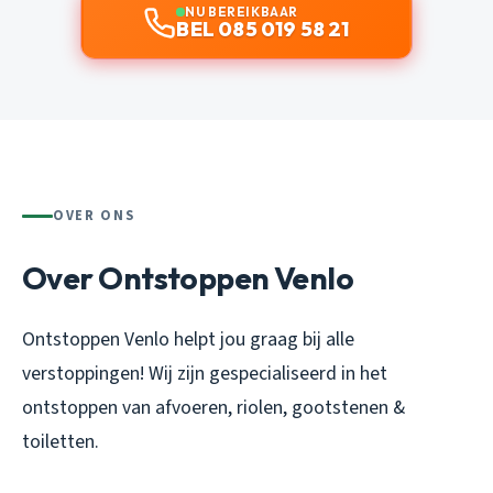
NU BEREIKBAAR
BEL 085 019 58 21
OVER ONS
Over Ontstoppen Venlo
Ontstoppen Venlo helpt jou graag bij alle
verstoppingen! Wij zijn gespecialiseerd in het
ontstoppen van afvoeren, riolen, gootstenen &
toiletten.