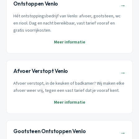
Ontstoppen Venlo
→
Hét ontstoppingsbedrijf van Venlo: afvoer, gootsteen, wc
en riool. Dag en nacht bereikbaar, vast tarief vooraf en
gratis voorrijkosten.
Meer informatie
Afvoer Verstopt Venlo
→
Afvoer verstopt, in de keuken of badkamer? Wij maken elke
afvoer weer vrij, tegen een vast tarief dat je vooraf kent.
Meer informatie
Gootsteen Ontstoppen Venlo
→