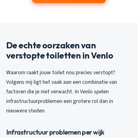
De echte oorzaken van
verstopte toiletten in Venlo
Waarom raakt jouw toilet nou precies verstopt?
Volgens mij ligt het vaak aan een combinatie van
factoren die je niet verwacht. In Venlo spelen
infrastructuurproblemen een grotere rol dan in
nieuwere steden.
Infrastructuur problemen per wijk