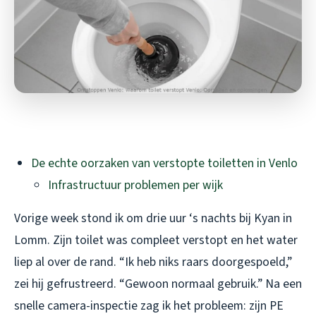
De echte oorzaken van verstopte toiletten in Venlo
Infrastructuur problemen per wijk
Vorige week stond ik om drie uur ‘s nachts bij Kyan in
Lomm. Zijn toilet was compleet verstopt en het water
liep al over de rand. “Ik heb niks raars doorgespoeld,”
zei hij gefrustreerd. “Gewoon normaal gebruik.” Na een
snelle camera-inspectie zag ik het probleem: zijn PE