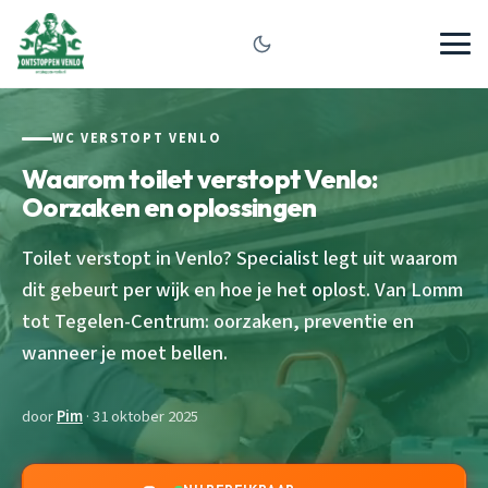
WC VERSTOPT VENLO
Waarom toilet verstopt Venlo:
Oorzaken en oplossingen
Toilet verstopt in Venlo? Specialist legt uit waarom
dit gebeurt per wijk en hoe je het oplost. Van Lomm
tot Tegelen-Centrum: oorzaken, preventie en
wanneer je moet bellen.
door
Pim
· 31 oktober 2025