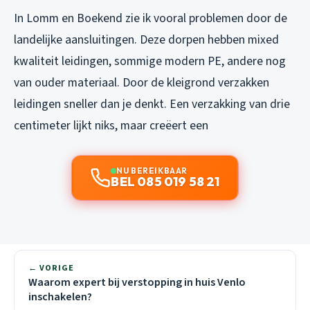
In Lomm en Boekend zie ik vooral problemen door de
landelijke aansluitingen. Deze dorpen hebben mixed
kwaliteit leidingen, sommige modern PE, andere nog
van ouder materiaal. Door de kleigrond verzakken
leidingen sneller dan je denkt. Een verzakking van drie
centimeter lijkt niks, maar creëert een
NU BEREIKBAAR
BEL 085 019 58 21
← VORIGE
Waarom expert bij verstopping in huis Venlo
inschakelen?